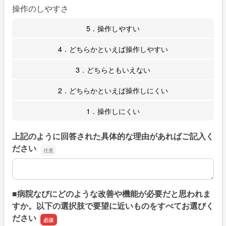
操作のしやすさ
5．操作しやすい
4．どちらかといえば操作しやすい
3．どちらともいえない
2．どちらかといえば操作しにくい
1．操作しにくい
上記のように回答された具体的な理由があればご記入く
ださい
上記のように回答された具体的な理由があればご記入くだ
■病院なびにどのような改善や機能が必要だと思われま
すか。以下の選択肢で要望に近いものをすべてお選びく
ださい