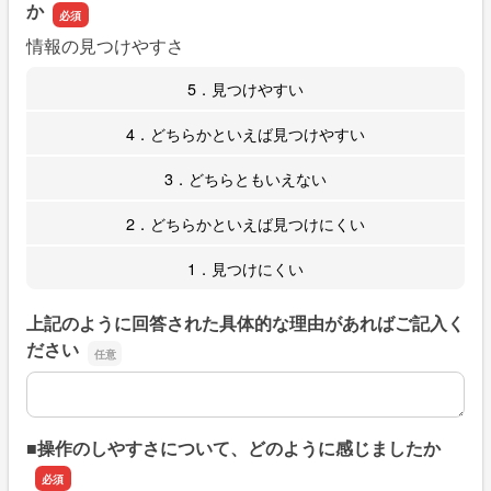
か
情報の見つけやすさ
5．見つけやすい
4．どちらかといえば見つけやすい
3．どちらともいえない
2．どちらかといえば見つけにくい
1．見つけにくい
上記のように回答された具体的な理由があればご記入く
ださい
上記のように回答された具体的な理由があればご記入くだ
■操作のしやすさについて、どのように感じましたか