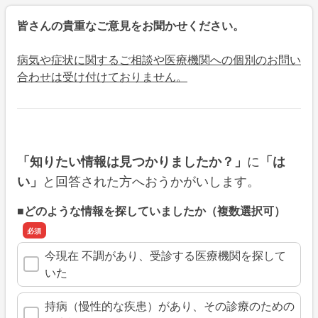
皆さんの貴重なご意見をお聞かせください。
病気や症状に関するご相談や医療機関への個別のお問い
合わせは受け付けておりません。
に
「知りたい情報は見つかりましたか？」
「は
と回答された方へおうかがいします。
い」
■どのような情報を探していましたか（複数選択可）
今現在 不調があり、受診する医療機関を探して
いた
持病（慢性的な疾患）があり、その診療のための