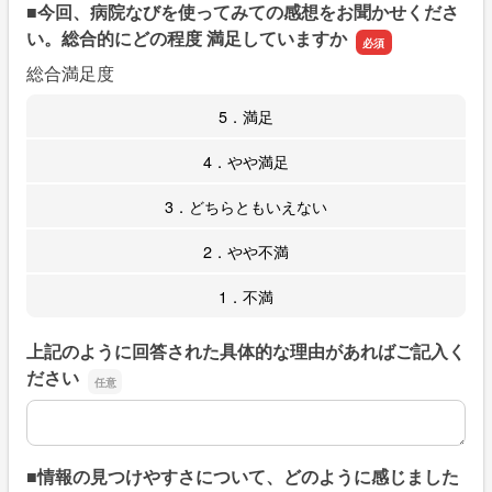
■今回、病院なびを使ってみての感想をお聞かせくださ
い。総合的にどの程度 満足していますか
総合満足度
5．満足
4．やや満足
3．どちらともいえない
2．やや不満
1．不満
上記のように回答された具体的な理由があればご記入く
ださい
上記のように回答された具体的な理由があればご記入くだ
■情報の見つけやすさについて、どのように感じました