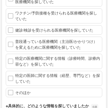
医療機関を探していた
ワクチン/予防接種を受けられる医療機関を探し
ていた
健診/検診を受けられる医療機関を探していた
普段通っている医療機関（主治医/かかりつけ）
を変えるために医療機関を探していた
特定の医療機関に関する情報（診療時間、診療内
容など）を探していた
特定の医師に関する情報（経歴、専門など）を探
していた
そのほか
※具体的に、どのような情報を探していましたか