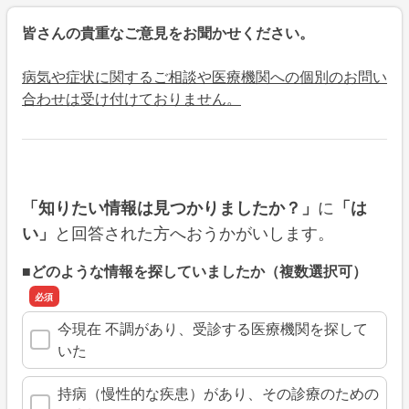
皆さんの貴重なご意見をお聞かせください。
病気や症状に関するご相談や医療機関への個別のお問い
合わせは受け付けておりません。
に
「知りたい情報は見つかりましたか？」
「は
と回答された方へおうかがいします。
い」
■どのような情報を探していましたか（複数選択可）
今現在 不調があり、受診する医療機関を探して
いた
持病（慢性的な疾患）があり、その診療のための