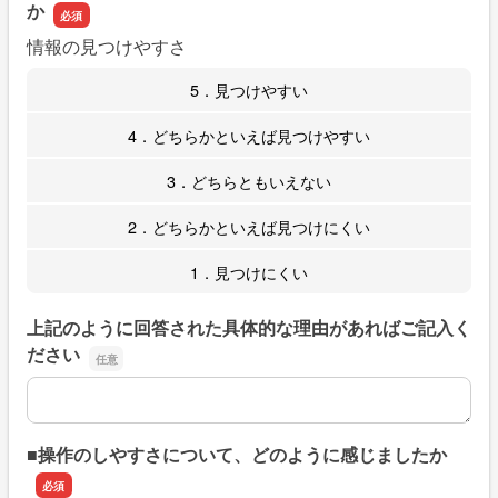
か
情報の見つけやすさ
5．見つけやすい
4．どちらかといえば見つけやすい
3．どちらともいえない
2．どちらかといえば見つけにくい
1．見つけにくい
上記のように回答された具体的な理由があればご記入く
ださい
上記のように回答された具体的な理由があればご記入くだ
■操作のしやすさについて、どのように感じましたか