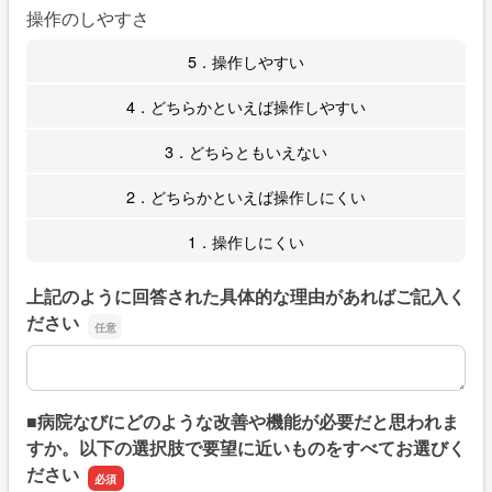
操作のしやすさ
5．操作しやすい
4．どちらかといえば操作しやすい
3．どちらともいえない
2．どちらかといえば操作しにくい
1．操作しにくい
上記のように回答された具体的な理由があればご記入く
ださい
上記のように回答された具体的な理由があればご記入くだ
■病院なびにどのような改善や機能が必要だと思われま
すか。以下の選択肢で要望に近いものをすべてお選びく
ださい