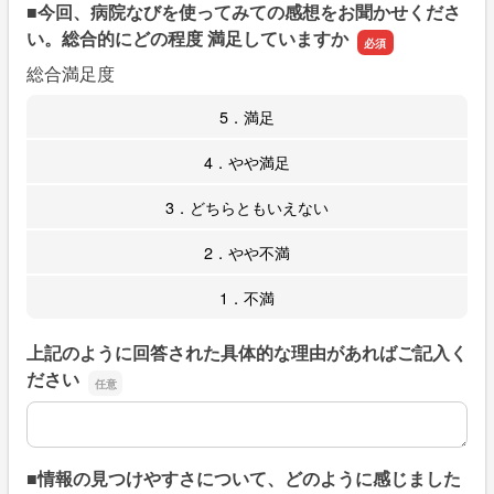
■今回、病院なびを使ってみての感想をお聞かせくださ
い。総合的にどの程度 満足していますか
総合満足度
5．満足
4．やや満足
3．どちらともいえない
2．やや不満
1．不満
上記のように回答された具体的な理由があればご記入く
ださい
上記のように回答された具体的な理由があればご記入くだ
■情報の見つけやすさについて、どのように感じました