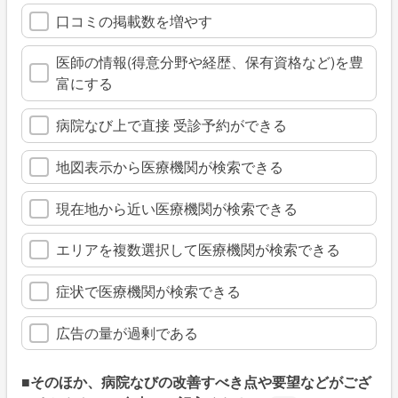
口コミの掲載数を増やす
医師の情報(得意分野や経歴、保有資格など)を豊
富にする
病院なび上で直接 受診予約ができる
地図表示から医療機関が検索できる
現在地から近い医療機関が検索できる
エリアを複数選択して医療機関が検索できる
症状で医療機関が検索できる
広告の量が過剰である
■そのほか、病院なびの改善すべき点や要望などがござ