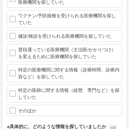
医療機関を探していた
ワクチン/予防接種を受けられる医療機関を探し
ていた
健診/検診を受けられる医療機関を探していた
普段通っている医療機関（主治医/かかりつけ）
を変えるために医療機関を探していた
特定の医療機関に関する情報（診療時間、診療内
容など）を探していた
特定の医師に関する情報（経歴、専門など）を探
していた
そのほか
※具体的に、どのような情報を探していましたか