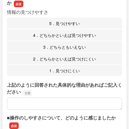
か
情報の見つけやすさ
5．見つけやすい
4．どちらかといえば見つけやすい
3．どちらともいえない
2．どちらかといえば見つけにくい
1．見つけにくい
上記のように回答された具体的な理由があればご記入く
ださい
上記のように回答された具体的な理由があればご記入くだ
■操作のしやすさについて、どのように感じましたか