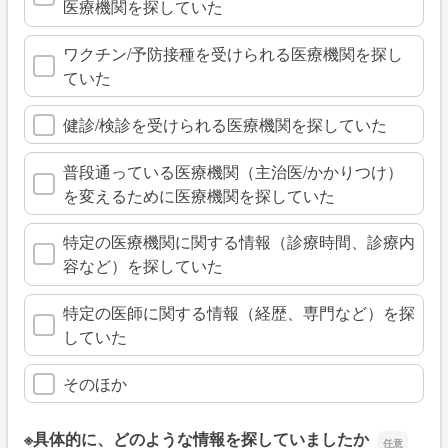
医療機関を探していた
ワクチン/予防接種を受けられる医療機関を探し
ていた
健診/検診を受けられる医療機関を探していた
普段通っている医療機関（主治医/かかりつけ）
を変えるために医療機関を探していた
特定の医療機関に関する情報（診療時間、診療内
容など）を探していた
特定の医師に関する情報（経歴、専門など）を探
していた
そのほか
※具体的に、どのような情報を探していましたか