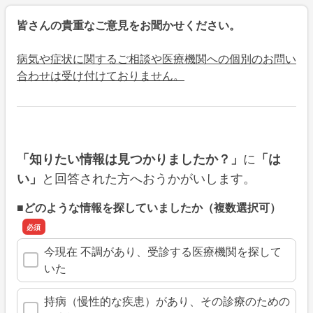
皆さんの貴重なご意見をお聞かせください。
病気や症状に関するご相談や医療機関への個別のお問い
合わせは受け付けておりません。
に
「知りたい情報は見つかりましたか？」
「は
と回答された方へおうかがいします。
い」
■どのような情報を探していましたか（複数選択可）
今現在 不調があり、受診する医療機関を探して
いた
持病（慢性的な疾患）があり、その診療のための