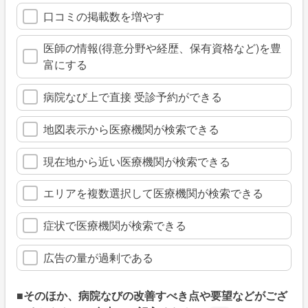
口コミの掲載数を増やす
医師の情報(得意分野や経歴、保有資格など)を豊
富にする
病院なび上で直接 受診予約ができる
地図表示から医療機関が検索できる
現在地から近い医療機関が検索できる
エリアを複数選択して医療機関が検索できる
症状で医療機関が検索できる
広告の量が過剰である
■そのほか、病院なびの改善すべき点や要望などがござ