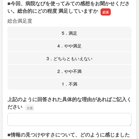
■今回、病院なびを使ってみての感想をお聞かせくださ
い。総合的にどの程度 満足していますか
総合満足度
5．満足
4．やや満足
3．どちらともいえない
2．やや不満
1．不満
上記のように回答された具体的な理由があればご記入く
ださい
上記のように回答された具体的な理由があればご記入くだ
■情報の見つけやすさについて、どのように感じました