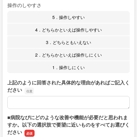
操作のしやすさ
5．操作しやすい
4．どちらかといえば操作しやすい
3．どちらともいえない
2．どちらかといえば操作しにくい
1．操作しにくい
上記のように回答された具体的な理由があればご記入く
ださい
上記のように回答された具体的な理由があればご記入くだ
■病院なびにどのような改善や機能が必要だと思われま
すか。以下の選択肢で要望に近いものをすべてお選びく
ださい