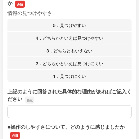
か
情報の見つけやすさ
5．見つけやすい
4．どちらかといえば見つけやすい
3．どちらともいえない
2．どちらかといえば見つけにくい
1．見つけにくい
上記のように回答された具体的な理由があればご記入く
ださい
上記のように回答された具体的な理由があればご記入くだ
■操作のしやすさについて、どのように感じましたか