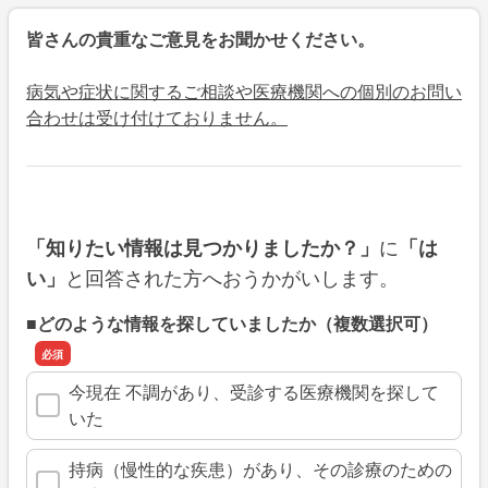
皆さんの貴重なご意見をお聞かせください。
病気や症状に関するご相談や医療機関への個別のお問い
合わせは受け付けておりません。
に
「知りたい情報は見つかりましたか？」
「は
と回答された方へおうかがいします。
い」
■どのような情報を探していましたか（複数選択可）
今現在 不調があり、受診する医療機関を探して
いた
持病（慢性的な疾患）があり、その診療のための