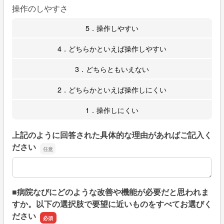
操作のしやすさ
5．操作しやすい
4．どちらかといえば操作しやすい
3．どちらともいえない
2．どちらかといえば操作しにくい
1．操作しにくい
上記のように回答された具体的な理由があればご記入く
ださい
上記のように回答された具体的な理由があればご記入くだ
■病院なびにどのような改善や機能が必要だと思われま
すか。以下の選択肢で要望に近いものをすべてお選びく
ださい