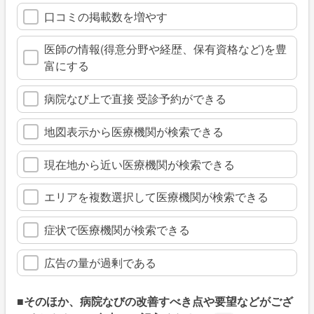
口コミの掲載数を増やす
医師の情報(得意分野や経歴、保有資格など)を豊
富にする
病院なび上で直接 受診予約ができる
地図表示から医療機関が検索できる
現在地から近い医療機関が検索できる
エリアを複数選択して医療機関が検索できる
症状で医療機関が検索できる
広告の量が過剰である
■そのほか、病院なびの改善すべき点や要望などがござ