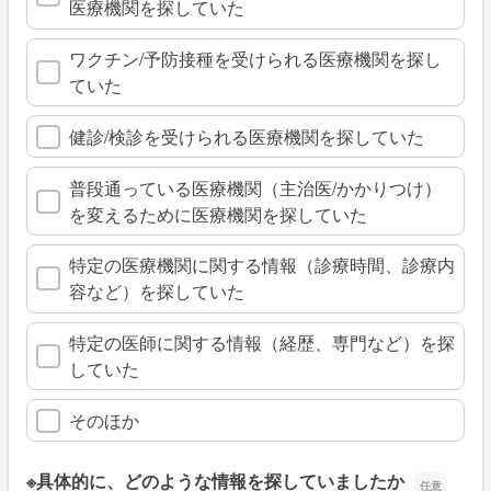
医療機関を探していた
ワクチン/予防接種を受けられる医療機関を探し
ていた
健診/検診を受けられる医療機関を探していた
普段通っている医療機関（主治医/かかりつけ）
を変えるために医療機関を探していた
特定の医療機関に関する情報（診療時間、診療内
容など）を探していた
特定の医師に関する情報（経歴、専門など）を探
していた
そのほか
※具体的に、どのような情報を探していましたか