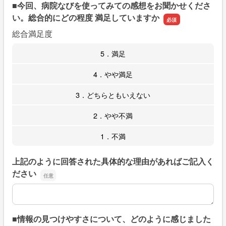
■今回、病院なびを使ってみての感想をお聞かせくださ
い。総合的にどの程度 満足していますか
総合満足度
5．満足
4．やや満足
3．どちらともいえない
2．やや不満
1．不満
上記のように回答された具体的な理由があればご記入く
ださい
上記のように回答された具体的な理由があればご記入くだ
■情報の見つけやすさについて、どのように感じました