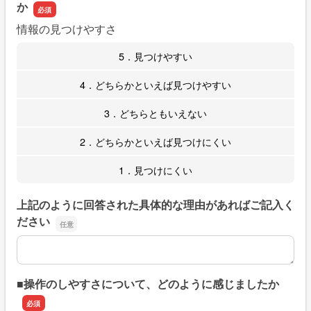
か
情報の見つけやすさ
5．見つけやすい
4．どちらかといえば見つけやすい
3．どちらともいえない
2．どちらかといえば見つけにくい
1．見つけにくい
上記のように回答された具体的な理由があればご記入く
ださい
上記のように回答された具体的な理由があればご記入くだ
■操作のしやすさについて、どのように感じましたか