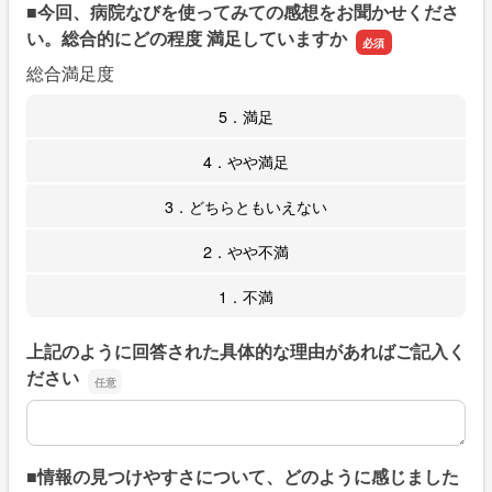
■今回、病院なびを使ってみての感想をお聞かせくださ
い。総合的にどの程度 満足していますか
総合満足度
5．満足
4．やや満足
3．どちらともいえない
2．やや不満
1．不満
上記のように回答された具体的な理由があればご記入く
ださい
上記のように回答された具体的な理由があればご記入くだ
■情報の見つけやすさについて、どのように感じました