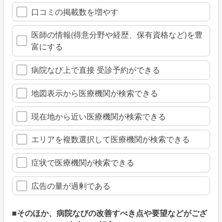
口コミの掲載数を増やす
医師の情報(得意分野や経歴、保有資格など)を豊
富にする
病院なび上で直接 受診予約ができる
地図表示から医療機関が検索できる
現在地から近い医療機関が検索できる
エリアを複数選択して医療機関が検索できる
症状で医療機関が検索できる
広告の量が過剰である
■そのほか、病院なびの改善すべき点や要望などがござ