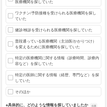
医療機関を探していた
ワクチン/予防接種を受けられる医療機関を探し
ていた
健診/検診を受けられる医療機関を探していた
普段通っている医療機関（主治医/かかりつけ）
を変えるために医療機関を探していた
特定の医療機関に関する情報（診療時間、診療内
容など）を探していた
特定の医師に関する情報（経歴、専門など）を探
していた
そのほか
※具体的に、どのような情報を探していましたか