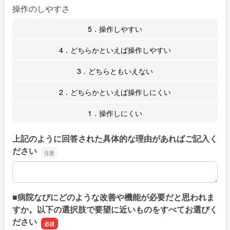
操作のしやすさ
5．操作しやすい
4．どちらかといえば操作しやすい
3．どちらともいえない
2．どちらかといえば操作しにくい
1．操作しにくい
上記のように回答された具体的な理由があればご記入く
ださい
上記のように回答された具体的な理由があればご記入くだ
■病院なびにどのような改善や機能が必要だと思われま
すか。以下の選択肢で要望に近いものをすべてお選びく
ださい