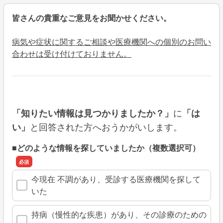
皆さんの貴重なご意見をお聞かせください。
病気や症状に関するご相談や医療機関への個別のお問い
合わせは受け付けておりません。
に
「知りたい情報は見つかりましたか？」
「は
と回答された方へおうかがいします。
い」
■どのような情報を探していましたか（複数選択可）
今現在 不調があり、受診する医療機関を探して
いた
持病（慢性的な疾患）があり、その診療のための