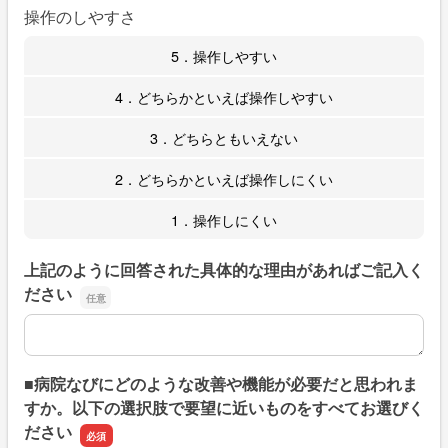
操作のしやすさ
5．操作しやすい
4．どちらかといえば操作しやすい
3．どちらともいえない
2．どちらかといえば操作しにくい
1．操作しにくい
上記のように回答された具体的な理由があればご記入く
ださい
上記のように回答された具体的な理由があればご記入くだ
■病院なびにどのような改善や機能が必要だと思われま
すか。以下の選択肢で要望に近いものをすべてお選びく
ださい