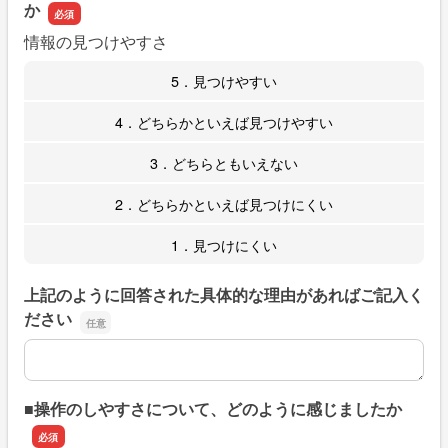
か
情報の見つけやすさ
5．見つけやすい
4．どちらかといえば見つけやすい
3．どちらともいえない
2．どちらかといえば見つけにくい
1．見つけにくい
上記のように回答された具体的な理由があればご記入く
ださい
上記のように回答された具体的な理由があればご記入くだ
■操作のしやすさについて、どのように感じましたか