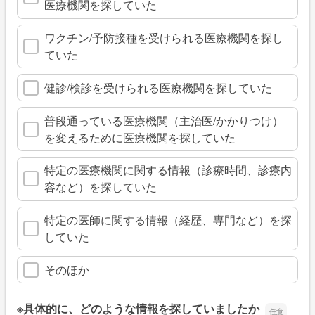
医療機関を探していた
ワクチン/予防接種を受けられる医療機関を探し
ていた
健診/検診を受けられる医療機関を探していた
普段通っている医療機関（主治医/かかりつけ）
を変えるために医療機関を探していた
特定の医療機関に関する情報（診療時間、診療内
容など）を探していた
特定の医師に関する情報（経歴、専門など）を探
していた
そのほか
※具体的に、どのような情報を探していましたか