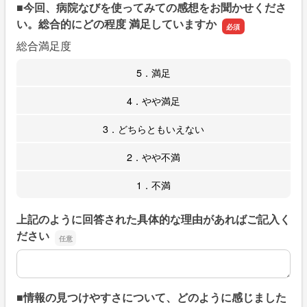
■今回、病院なびを使ってみての感想をお聞かせくださ
い。総合的にどの程度 満足していますか
総合満足度
5．満足
4．やや満足
3．どちらともいえない
2．やや不満
1．不満
上記のように回答された具体的な理由があればご記入く
ださい
上記のように回答された具体的な理由があればご記入くだ
■情報の見つけやすさについて、どのように感じました