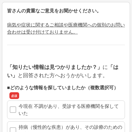
皆さんの貴重なご意見をお聞かせください。
病気や症状に関するご相談や医療機関への個別のお問い
合わせは受け付けておりません。
に
「知りたい情報は見つかりましたか？」
「は
と回答された方へおうかがいします。
い」
■どのような情報を探していましたか（複数選択可）
今現在 不調があり、受診する医療機関を探して
いた
持病（慢性的な疾患）があり、その診療のための