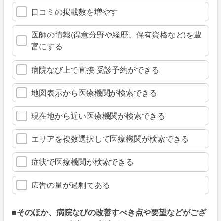
口コミの掲載数を増やす
医師の情報(得意分野や経歴、保有資格など)を豊
富にする
病院なび上で直接 受診予約ができる
地図表示から医療機関が検索できる
現在地から近い医療機関が検索できる
エリアを複数選択して医療機関が検索できる
症状で医療機関が検索できる
広告の量が過剰である
■そのほか、病院なびの改善すべき点や要望などがござ