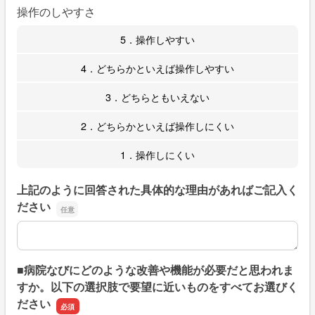
操作のしやすさ
5．操作しやすい
4．どちらかといえば操作しやすい
3．どちらともいえない
2．どちらかといえば操作しにくい
1．操作しにくい
上記のように回答された具体的な理由があればご記入く
ださい
上記のように回答された具体的な理由があればご記入くだ
■病院なびにどのような改善や機能が必要だと思われま
すか。以下の選択肢で要望に近いものをすべてお選びく
ださい