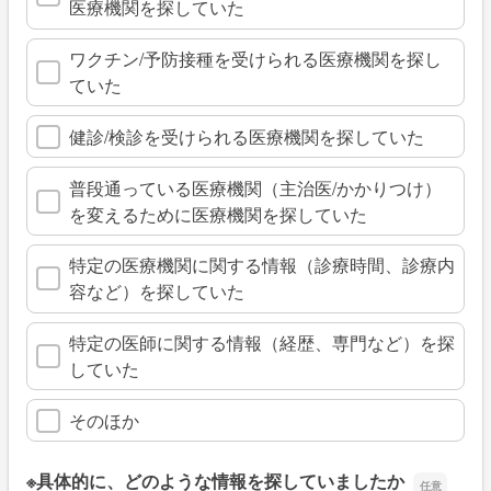
医療機関を探していた
ワクチン/予防接種を受けられる医療機関を探し
ていた
健診/検診を受けられる医療機関を探していた
普段通っている医療機関（主治医/かかりつけ）
を変えるために医療機関を探していた
特定の医療機関に関する情報（診療時間、診療内
容など）を探していた
特定の医師に関する情報（経歴、専門など）を探
していた
そのほか
※具体的に、どのような情報を探していましたか