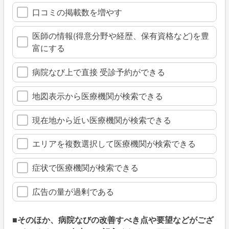
口コミの掲載数を増やす
医師の情報(得意分野や経歴、保有資格など)を豊
富にする
病院なび上で直接 受診予約ができる
地図表示から医療機関が検索できる
現在地から近い医療機関が検索できる
エリアを複数選択して医療機関が検索できる
症状で医療機関が検索できる
広告の量が過剰である
■そのほか、病院なびの改善すべき点や要望などがござ