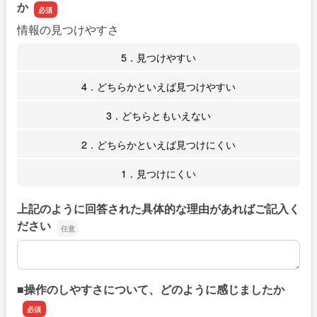
か
情報の見つけやすさ
5．見つけやすい
4．どちらかといえば見つけやすい
3．どちらともいえない
2．どちらかといえば見つけにくい
1．見つけにくい
上記のように回答された具体的な理由があればご記入く
ださい
上記のように回答された具体的な理由があればご記入くだ
■操作のしやすさについて、どのように感じましたか