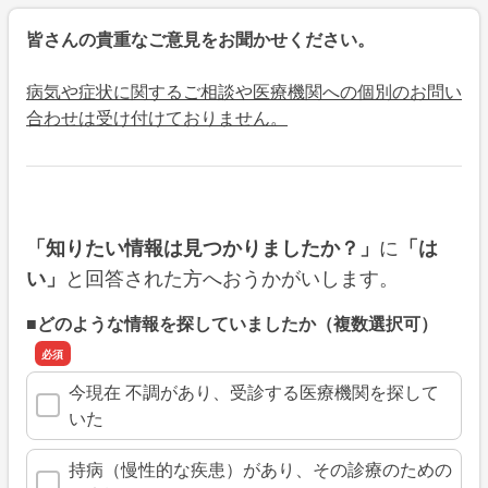
皆さんの貴重なご意見をお聞かせください。
病気や症状に関するご相談や医療機関への個別のお問い
合わせは受け付けておりません。
に
「知りたい情報は見つかりましたか？」
「は
と回答された方へおうかがいします。
い」
■どのような情報を探していましたか（複数選択可）
今現在 不調があり、受診する医療機関を探して
いた
持病（慢性的な疾患）があり、その診療のための