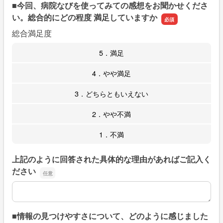
■今回、病院なびを使ってみての感想をお聞かせくださ
い。総合的にどの程度 満足していますか
総合満足度
5．満足
4．やや満足
3．どちらともいえない
2．やや不満
1．不満
上記のように回答された具体的な理由があればご記入く
ださい
上記のように回答された具体的な理由があればご記入くだ
■情報の見つけやすさについて、どのように感じました