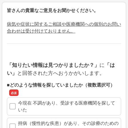
皆さんの貴重なご意見をお聞かせください。
病気や症状に関するご相談や医療機関への個別のお問い
合わせは受け付けておりません。
に
「知りたい情報は見つかりましたか？」
「は
と回答された方へおうかがいします。
い」
■どのような情報を探していましたか（複数選択可）
今現在 不調があり、受診する医療機関を探して
いた
持病（慢性的な疾患）があり、その診療のための