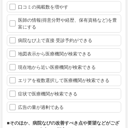
口コミの掲載数を増やす
医師の情報(得意分野や経歴、保有資格など)を豊
富にする
病院なび上で直接 受診予約ができる
地図表示から医療機関が検索できる
現在地から近い医療機関が検索できる
エリアを複数選択して医療機関が検索できる
症状で医療機関が検索できる
広告の量が過剰である
■そのほか、病院なびの改善すべき点や要望などがござ