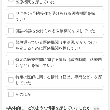
医療機関を探していた
ワクチン/予防接種を受けられる医療機関を探し
ていた
健診/検診を受けられる医療機関を探していた
普段通っている医療機関（主治医/かかりつけ）
を変えるために医療機関を探していた
特定の医療機関に関する情報（診療時間、診療内
容など）を探していた
特定の医師に関する情報（経歴、専門など）を探
していた
そのほか
※具体的に、どのような情報を探していましたか