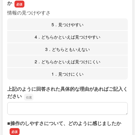
か
情報の見つけやすさ
5．見つけやすい
4．どちらかといえば見つけやすい
3．どちらともいえない
2．どちらかといえば見つけにくい
1．見つけにくい
上記のように回答された具体的な理由があればご記入く
ださい
上記のように回答された具体的な理由があればご記入くだ
■操作のしやすさについて、どのように感じましたか