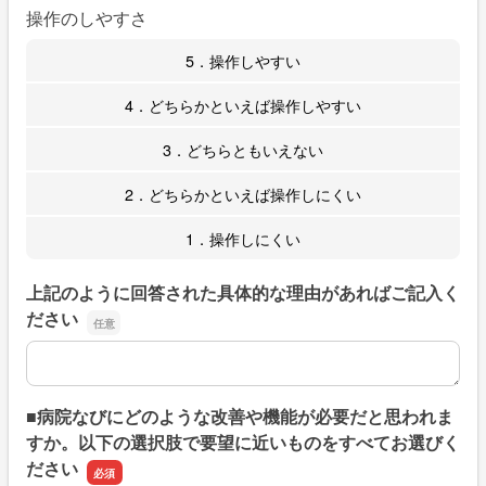
操作のしやすさ
5．操作しやすい
4．どちらかといえば操作しやすい
3．どちらともいえない
2．どちらかといえば操作しにくい
1．操作しにくい
上記のように回答された具体的な理由があればご記入く
ださい
上記のように回答された具体的な理由があればご記入くだ
■病院なびにどのような改善や機能が必要だと思われま
すか。以下の選択肢で要望に近いものをすべてお選びく
ださい