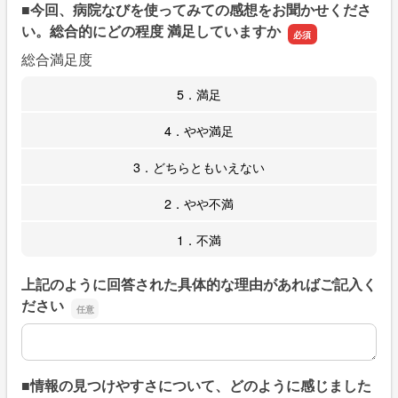
■今回、病院なびを使ってみての感想をお聞かせくださ
い。総合的にどの程度 満足していますか
総合満足度
5．満足
4．やや満足
3．どちらともいえない
2．やや不満
1．不満
上記のように回答された具体的な理由があればご記入く
ださい
上記のように回答された具体的な理由があればご記入くだ
■情報の見つけやすさについて、どのように感じました