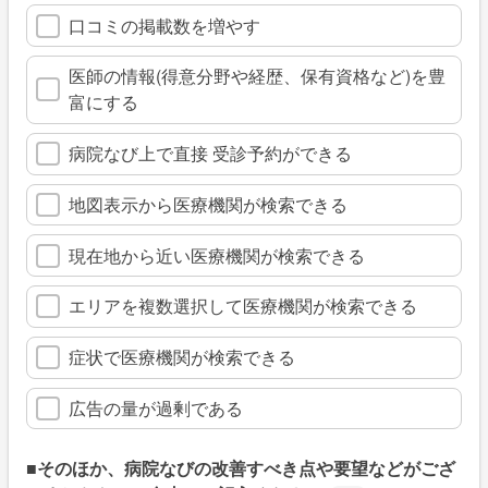
口コミの掲載数を増やす
医師の情報(得意分野や経歴、保有資格など)を豊
富にする
病院なび上で直接 受診予約ができる
地図表示から医療機関が検索できる
現在地から近い医療機関が検索できる
エリアを複数選択して医療機関が検索できる
症状で医療機関が検索できる
広告の量が過剰である
■そのほか、病院なびの改善すべき点や要望などがござ