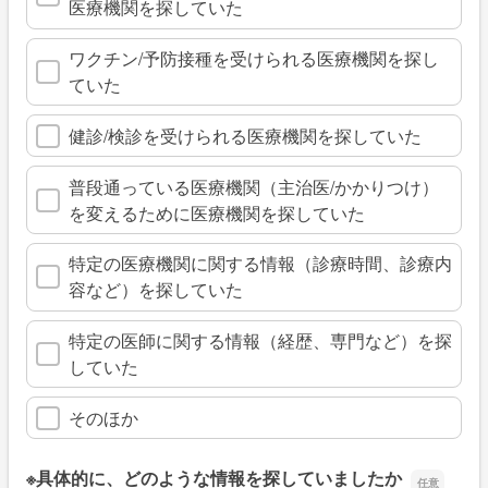
医療機関を探していた
ワクチン/予防接種を受けられる医療機関を探し
ていた
健診/検診を受けられる医療機関を探していた
普段通っている医療機関（主治医/かかりつけ）
を変えるために医療機関を探していた
特定の医療機関に関する情報（診療時間、診療内
容など）を探していた
特定の医師に関する情報（経歴、専門など）を探
していた
そのほか
※具体的に、どのような情報を探していましたか