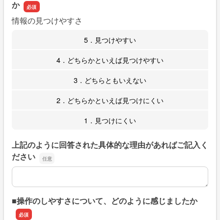
か
情報の見つけやすさ
5．見つけやすい
4．どちらかといえば見つけやすい
3．どちらともいえない
2．どちらかといえば見つけにくい
1．見つけにくい
上記のように回答された具体的な理由があればご記入く
ださい
上記のように回答された具体的な理由があればご記入くだ
■操作のしやすさについて、どのように感じましたか