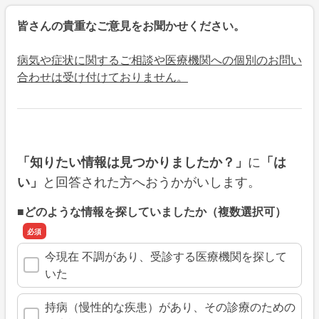
皆さんの貴重なご意見をお聞かせください。
病気や症状に関するご相談や医療機関への個別のお問い
合わせは受け付けておりません。
に
「知りたい情報は見つかりましたか？」
「は
と回答された方へおうかがいします。
い」
■どのような情報を探していましたか（複数選択可）
今現在 不調があり、受診する医療機関を探して
いた
持病（慢性的な疾患）があり、その診療のための