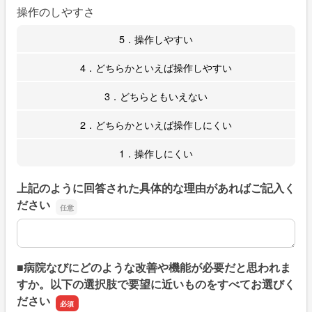
操作のしやすさ
5．操作しやすい
4．どちらかといえば操作しやすい
3．どちらともいえない
2．どちらかといえば操作しにくい
1．操作しにくい
上記のように回答された具体的な理由があればご記入く
ださい
上記のように回答された具体的な理由があればご記入くだ
■病院なびにどのような改善や機能が必要だと思われま
すか。以下の選択肢で要望に近いものをすべてお選びく
ださい