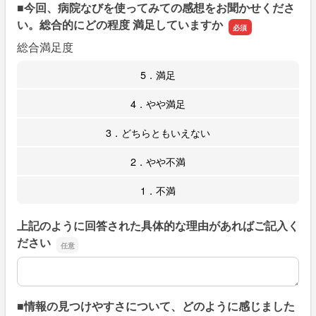
■今回、病院なびを使ってみての感想をお聞かせくださ
い。総合的にどの程度 満足していますか
総合満足度
5．満足
4．やや満足
3．どちらともいえない
2．やや不満
1．不満
上記のように回答された具体的な理由があればご記入く
ださい
上記のように回答された具体的な理由があればご記入くだ
■情報の見つけやすさについて、どのように感じました