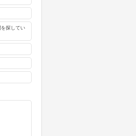
関を探してい