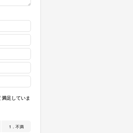
 満足していま
1．不満