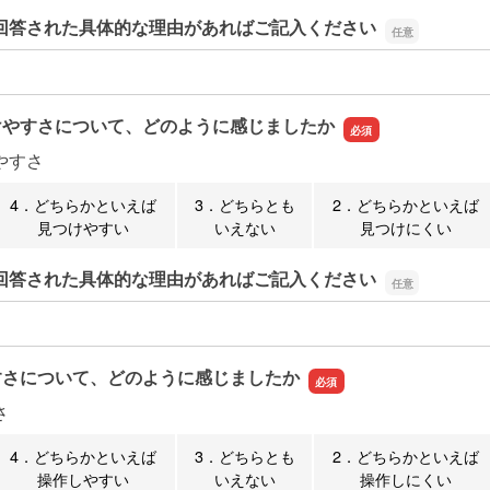
回答された具体的な理由があればご記入ください
回答された具体的な理由があればご記入ください
けやすさについて、どのように感じましたか
やすさ
4．どちらかといえば
3．どちらとも
2．どちらかといえば
見つけやすい
いえない
見つけにくい
回答された具体的な理由があればご記入ください
回答された具体的な理由があればご記入ください
すさについて、どのように感じましたか
さ
4．どちらかといえば
3．どちらとも
2．どちらかといえば
操作しやすい
いえない
操作しにくい