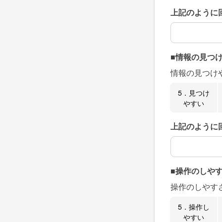
上記のように
上記のように
■情報の見つ
情報の見つけ
5．見つけ
やすい
上記のように
上記のように
■操作のしや
操作のしやす
5．操作し
やすい