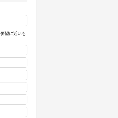
で要望に近いも