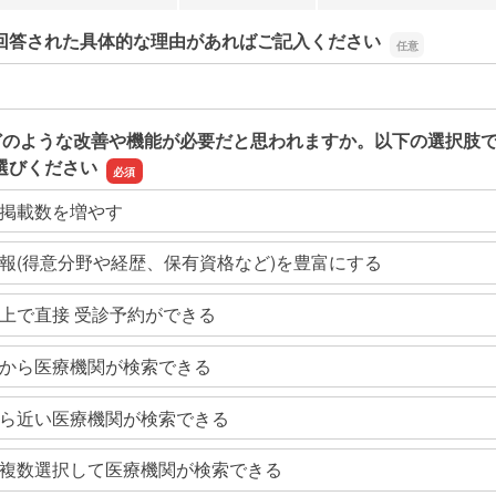
回答された具体的な理由があればご記入ください
回答された具体的な理由があればご記入ください
どのような改善や機能が必要だと思われますか。以下の選択肢
選びください
掲載数を増やす
報(得意分野や経歴、保有資格など)を豊富にする
上で直接 受診予約ができる
から医療機関が検索できる
ら近い医療機関が検索できる
複数選択して医療機関が検索できる