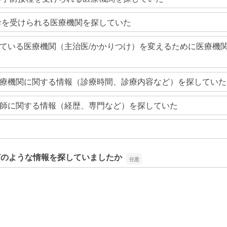
診を受けられる医療機関を探していた
ている医療機関（主治医/かかりつけ）を変えるために医療機
療機関に関する情報（診療時間、診療内容など）を探していた
師に関する情報（経歴、専門など）を探していた
どのような情報を探していましたか
どのような情報を探していましたか