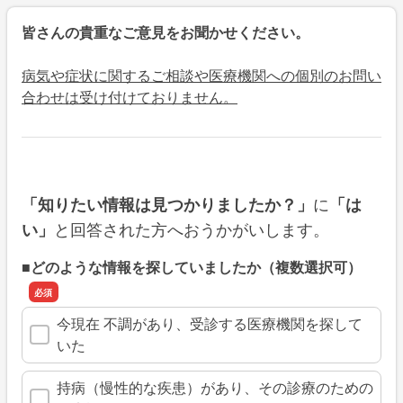
皆さんの貴重なご意見をお聞かせください。
病気や症状に関するご相談や医療機関への個別のお問い
合わせは受け付けておりません。
に
「知りたい情報は見つかりましたか？」
「は
と回答された方へおうかがいします。
い」
■どのような情報を探していましたか（複数選択可）
今現在 不調があり、受診する医療機関を探して
いた
持病（慢性的な疾患）があり、その診療のための