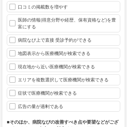
口コミの掲載数を増やす
医師の情報(得意分野や経歴、保有資格など)を豊
富にする
病院なび上で直接 受診予約ができる
地図表示から医療機関が検索できる
現在地から近い医療機関が検索できる
エリアを複数選択して医療機関が検索できる
症状で医療機関が検索できる
広告の量が過剰である
■そのほか、病院なびの改善すべき点や要望などがござ