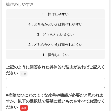
操作のしやすさ
5．操作しやすい
4．どちらかといえば操作しやすい
3．どちらともいえない
2．どちらかといえば操作しにくい
1．操作しにくい
上記のように回答された具体的な理由があればご記入く
ださい
上記のように回答された具体的な理由があればご記入くだ
■病院なびにどのような改善や機能が必要だと思われま
すか。以下の選択肢で要望に近いものをすべてお選びく
ださい