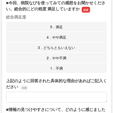
■今回、病院なびを使ってみての感想をお聞かせくださ
い。総合的にどの程度 満足していますか
総合満足度
5．満足
4．やや満足
3．どちらともいえない
2．やや不満
1．不満
上記のように回答された具体的な理由があればご記入く
ださい
上記のように回答された具体的な理由があればご記入くだ
■情報の見つけやすさについて、どのように感じました