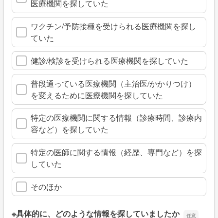
医療機関を探していた
ワクチン/予防接種を受けられる医療機関を探し
ていた
健診/検診を受けられる医療機関を探していた
普段通っている医療機関（主治医/かかりつけ）
を変えるために医療機関を探していた
特定の医療機関に関する情報（診療時間、診療内
容など）を探していた
特定の医師に関する情報（経歴、専門など）を探
していた
そのほか
※具体的に、どのような情報を探していましたか