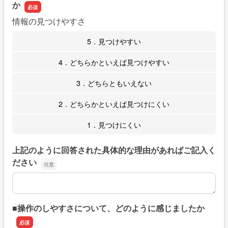
か
情報の見つけやすさ
5．見つけやすい
4．どちらかといえば見つけやすい
3．どちらともいえない
2．どちらかといえば見つけにくい
1．見つけにくい
上記のように回答された具体的な理由があればご記入く
ださい
上記のように回答された具体的な理由があればご記入くだ
■操作のしやすさについて、どのように感じましたか