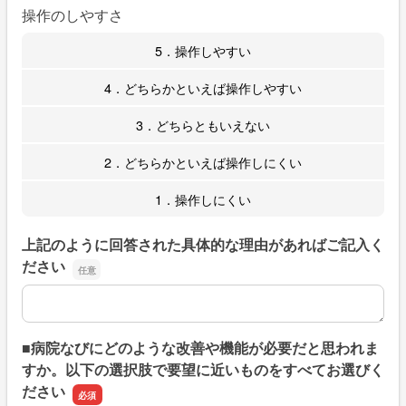
操作のしやすさ
5．操作しやすい
4．どちらかといえば操作しやすい
3．どちらともいえない
2．どちらかといえば操作しにくい
1．操作しにくい
上記のように回答された具体的な理由があればご記入く
ださい
上記のように回答された具体的な理由があればご記入くだ
■病院なびにどのような改善や機能が必要だと思われま
すか。以下の選択肢で要望に近いものをすべてお選びく
ださい