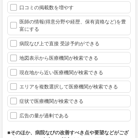
口コミの掲載数を増やす
医師の情報(得意分野や経歴、保有資格など)を豊
富にする
病院なび上で直接 受診予約ができる
地図表示から医療機関が検索できる
現在地から近い医療機関が検索できる
エリアを複数選択して医療機関が検索できる
症状で医療機関が検索できる
広告の量が過剰である
■そのほか、病院なびの改善すべき点や要望などがござ