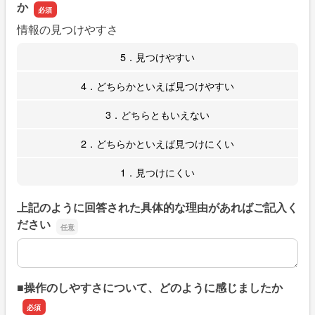
か
情報の見つけやすさ
5．見つけやすい
4．どちらかといえば見つけやすい
3．どちらともいえない
2．どちらかといえば見つけにくい
1．見つけにくい
上記のように回答された具体的な理由があればご記入く
ださい
上記のように回答された具体的な理由があればご記入くだ
■操作のしやすさについて、どのように感じましたか