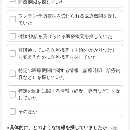
医療機関を探していた
ワクチン/予防接種を受けられる医療機関を探し
ていた
健診/検診を受けられる医療機関を探していた
普段通っている医療機関（主治医/かかりつけ）
を変えるために医療機関を探していた
特定の医療機関に関する情報（診療時間、診療内
容など）を探していた
特定の医師に関する情報（経歴、専門など）を探
していた
そのほか
※具体的に、どのような情報を探していましたか