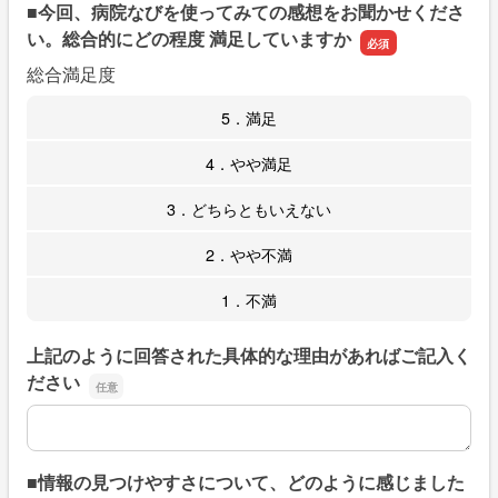
■今回、病院なびを使ってみての感想をお聞かせくださ
い。総合的にどの程度 満足していますか
総合満足度
5．満足
4．やや満足
3．どちらともいえない
2．やや不満
1．不満
上記のように回答された具体的な理由があればご記入く
ださい
上記のように回答された具体的な理由があればご記入くだ
■情報の見つけやすさについて、どのように感じました