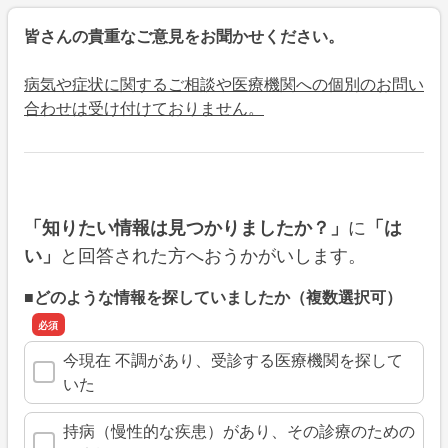
皆さんの貴重なご意見をお聞かせください。
病気や症状に関するご相談や医療機関への個別のお問い
合わせは受け付けておりません。
に
「知りたい情報は見つかりましたか？」
「は
と回答された方へおうかがいします。
い」
■どのような情報を探していましたか（複数選択可）
今現在 不調があり、受診する医療機関を探して
いた
持病（慢性的な疾患）があり、その診療のための