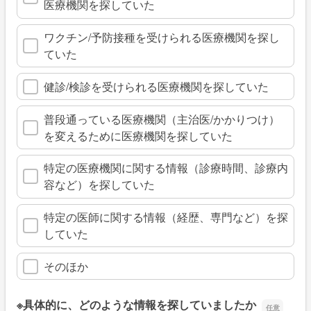
医療機関を探していた
ワクチン/予防接種を受けられる医療機関を探し
ていた
健診/検診を受けられる医療機関を探していた
普段通っている医療機関（主治医/かかりつけ）
を変えるために医療機関を探していた
特定の医療機関に関する情報（診療時間、診療内
容など）を探していた
特定の医師に関する情報（経歴、専門など）を探
していた
そのほか
※具体的に、どのような情報を探していましたか