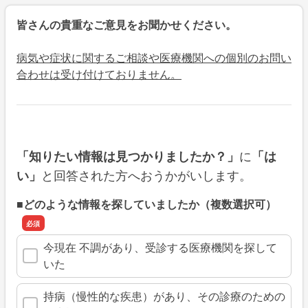
皆さんの貴重なご意見をお聞かせください。
病気や症状に関するご相談や医療機関への個別のお問い
合わせは受け付けておりません。
に
「知りたい情報は見つかりましたか？」
「は
と回答された方へおうかがいします。
い」
■どのような情報を探していましたか（複数選択可）
今現在 不調があり、受診する医療機関を探して
いた
持病（慢性的な疾患）があり、その診療のための