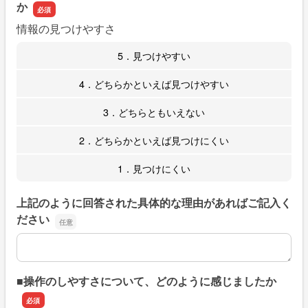
か
情報の見つけやすさ
5．見つけやすい
4．どちらかといえば見つけやすい
3．どちらともいえない
2．どちらかといえば見つけにくい
1．見つけにくい
上記のように回答された具体的な理由があればご記入く
ださい
上記のように回答された具体的な理由があればご記入くだ
■操作のしやすさについて、どのように感じましたか