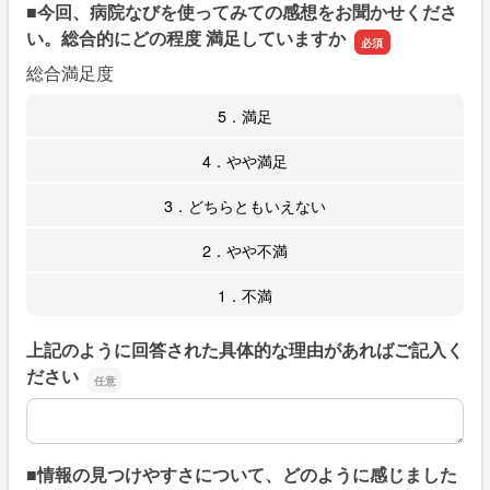
■今回、病院なびを使ってみての感想をお聞かせくださ
い。総合的にどの程度 満足していますか
総合満足度
5．満足
4．やや満足
3．どちらともいえない
2．やや不満
1．不満
上記のように回答された具体的な理由があればご記入く
ださい
上記のように回答された具体的な理由があればご記入くだ
■情報の見つけやすさについて、どのように感じました