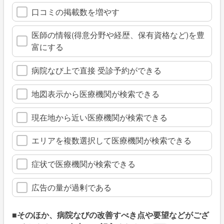
口コミの掲載数を増やす
医師の情報(得意分野や経歴、保有資格など)を豊
富にする
病院なび上で直接 受診予約ができる
地図表示から医療機関が検索できる
現在地から近い医療機関が検索できる
エリアを複数選択して医療機関が検索できる
症状で医療機関が検索できる
広告の量が過剰である
■そのほか、病院なびの改善すべき点や要望などがござ