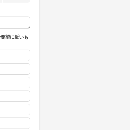
で要望に近いも