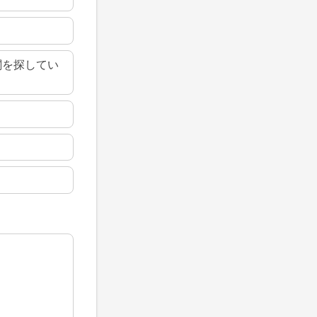
関を探してい