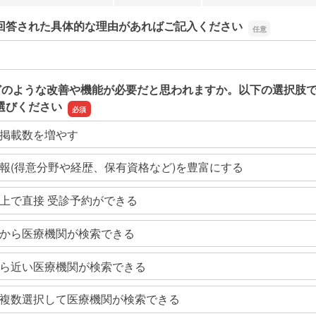
回答された具体的な理由があればご記入ください
回答された具体的な理由があればご記入ください
どのような改善や機能が必要だと思われますか。以下の選択肢
選びください
掲載数を増やす
報(得意分野や経歴、保有資格など)を豊富にする
上で直接 受診予約ができる
から医療機関が検索できる
ら近い医療機関が検索できる
複数選択して医療機関が検索できる