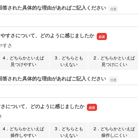
回答された具体的な理由があればご記入ください
回答された具体的な理由があればご記入ください
けやすさについて、どのように感じましたか
やすさ
4．どちらかといえば
3．どちらとも
2．どちらかといえば
見つけやすい
いえない
見つけにくい
回答された具体的な理由があればご記入ください
回答された具体的な理由があればご記入ください
すさについて、どのように感じましたか
さ
4．どちらかといえば
3．どちらとも
2．どちらかといえば
操作しやすい
いえない
操作しにくい