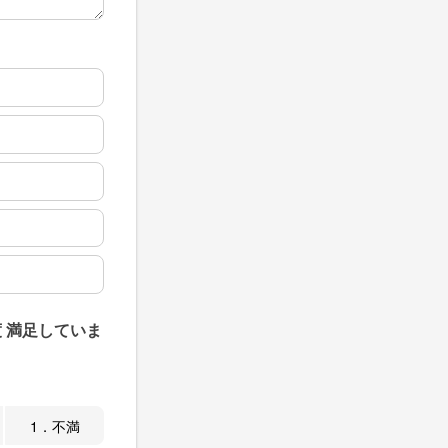
 満足していま
1．不満