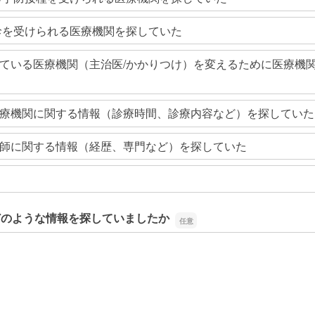
診を受けられる医療機関を探していた
ている医療機関（主治医/かかりつけ）を変えるために医療機
療機関に関する情報（診療時間、診療内容など）を探していた
師に関する情報（経歴、専門など）を探していた
どのような情報を探していましたか
どのような情報を探していましたか