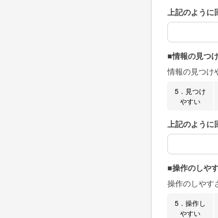
上記のように
上記のように
■情報の見つ
情報の見つけ
5．見つけ
やすい
上記のように
上記のように
■操作のしや
操作のしやす
5．操作し
やすい