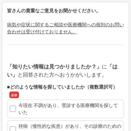
皆さんの貴重なご意見をお聞かせください。
病気や症状に関するご相談や医療機関への個別のお問い
合わせは受け付けておりません。
に
「知りたい情報は見つかりましたか？」
「は
と回答された方へおうかがいします。
い」
■どのような情報を探していましたか（複数選択可）
今現在 不調があり、受診する医療機関を探して
いた
持病（慢性的な疾患）があり、その診療のための