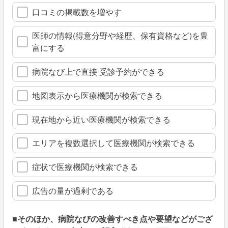
口コミの掲載数を増やす
医師の情報(得意分野や経歴、保有資格など)を豊
富にする
病院なび上で直接 受診予約ができる
地図表示から医療機関が検索できる
現在地から近い医療機関が検索できる
エリアを複数選択して医療機関が検索できる
症状で医療機関が検索できる
広告の量が過剰である
■そのほか、病院なびの改善すべき点や要望などがござ