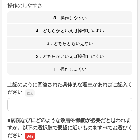
操作のしやすさ
5．操作しやすい
4．どちらかといえば操作しやすい
3．どちらともいえない
2．どちらかといえば操作しにくい
1．操作しにくい
上記のように回答された具体的な理由があればご記入く
ださい
上記のように回答された具体的な理由があればご記入くだ
■病院なびにどのような改善や機能が必要だと思われま
すか。以下の選択肢で要望に近いものをすべてお選びく
ださい