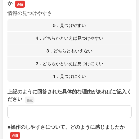
か
情報の見つけやすさ
5．見つけやすい
4．どちらかといえば見つけやすい
3．どちらともいえない
2．どちらかといえば見つけにくい
1．見つけにくい
上記のように回答された具体的な理由があればご記入く
ださい
上記のように回答された具体的な理由があればご記入くだ
■操作のしやすさについて、どのように感じましたか