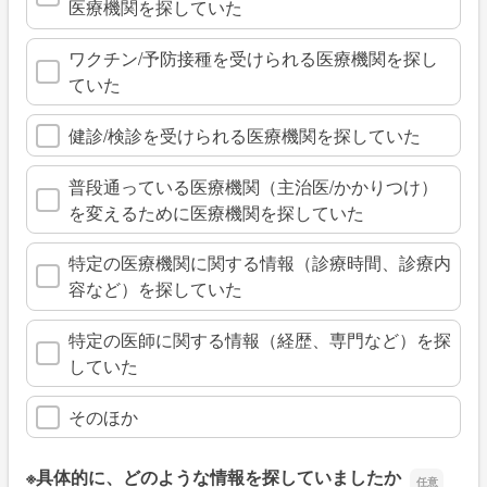
医療機関を探していた
ワクチン/予防接種を受けられる医療機関を探し
ていた
健診/検診を受けられる医療機関を探していた
普段通っている医療機関（主治医/かかりつけ）
を変えるために医療機関を探していた
特定の医療機関に関する情報（診療時間、診療内
容など）を探していた
特定の医師に関する情報（経歴、専門など）を探
していた
そのほか
※具体的に、どのような情報を探していましたか