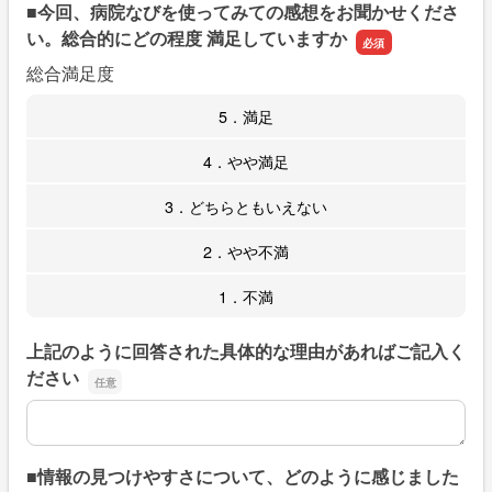
■今回、病院なびを使ってみての感想をお聞かせくださ
い。総合的にどの程度 満足していますか
総合満足度
5．満足
4．やや満足
3．どちらともいえない
2．やや不満
1．不満
上記のように回答された具体的な理由があればご記入く
ださい
上記のように回答された具体的な理由があればご記入くだ
■情報の見つけやすさについて、どのように感じました