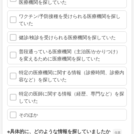
医療機関を探していた
ワクチン/予防接種を受けられる医療機関を探し
ていた
健診/検診を受けられる医療機関を探していた
普段通っている医療機関（主治医/かかりつけ）
を変えるために医療機関を探していた
特定の医療機関に関する情報（診療時間、診療内
容など）を探していた
特定の医師に関する情報（経歴、専門など）を探
していた
そのほか
※具体的に、どのような情報を探していましたか