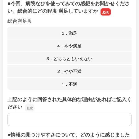
■今回、病院なびを使ってみての感想をお聞かせくださ
い。総合的にどの程度 満足していますか
総合満足度
5．満足
4．やや満足
3．どちらともいえない
2．やや不満
1．不満
上記のように回答された具体的な理由があればご記入く
ださい
上記のように回答された具体的な理由があればご記入くだ
■情報の見つけやすさについて、どのように感じました