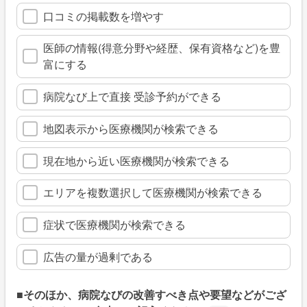
口コミの掲載数を増やす
医師の情報(得意分野や経歴、保有資格など)を豊
富にする
病院なび上で直接 受診予約ができる
地図表示から医療機関が検索できる
現在地から近い医療機関が検索できる
エリアを複数選択して医療機関が検索できる
症状で医療機関が検索できる
広告の量が過剰である
■そのほか、病院なびの改善すべき点や要望などがござ