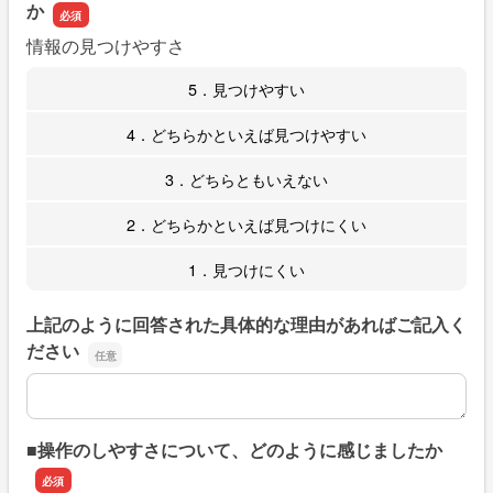
か
情報の見つけやすさ
5．見つけやすい
4．どちらかといえば見つけやすい
3．どちらともいえない
2．どちらかといえば見つけにくい
1．見つけにくい
上記のように回答された具体的な理由があればご記入く
ださい
上記のように回答された具体的な理由があればご記入くだ
■操作のしやすさについて、どのように感じましたか