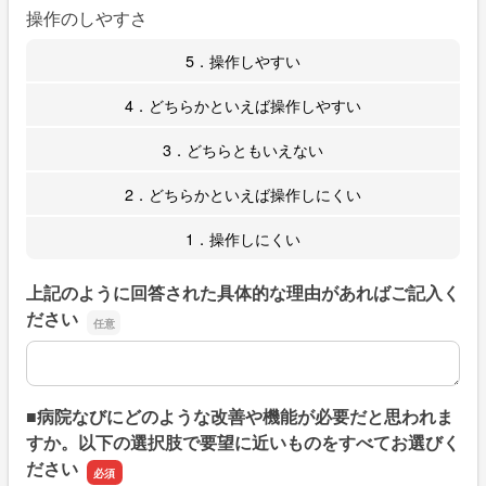
操作のしやすさ
5．操作しやすい
4．どちらかといえば操作しやすい
3．どちらともいえない
2．どちらかといえば操作しにくい
1．操作しにくい
上記のように回答された具体的な理由があればご記入く
ださい
上記のように回答された具体的な理由があればご記入くだ
■病院なびにどのような改善や機能が必要だと思われま
すか。以下の選択肢で要望に近いものをすべてお選びく
ださい