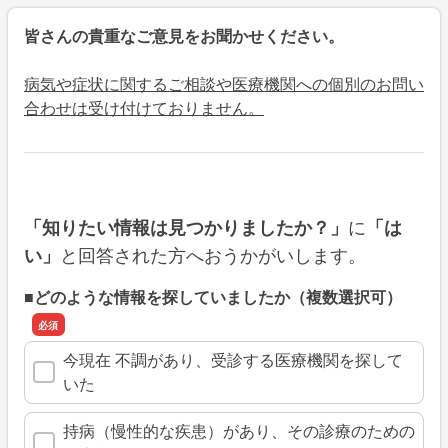
皆さんの貴重なご意見をお聞かせください。
病気や症状に関するご相談や医療機関への個別のお問い
合わせは受け付けておりません。
に
「知りたい情報は見つかりましたか？」
「は
と回答された方へおうかがいします。
い」
■どのような情報を探していましたか（複数選択可）
今現在 不調があり、受診する医療機関を探して
いた
持病（慢性的な疾患）があり、その診療のための