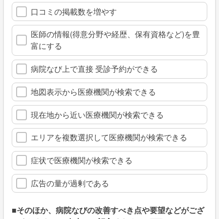
口コミの掲載数を増やす
医師の情報(得意分野や経歴、保有資格など)を豊
富にする
病院なび上で直接 受診予約ができる
地図表示から医療機関が検索できる
現在地から近い医療機関が検索できる
エリアを複数選択して医療機関が検索できる
症状で医療機関が検索できる
広告の量が過剰である
■そのほか、病院なびの改善すべき点や要望などがござ