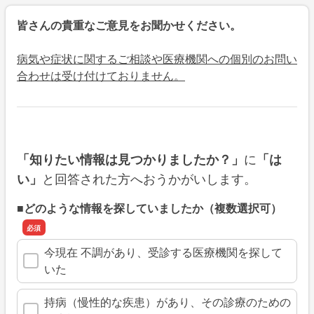
皆さんの貴重なご意見をお聞かせください。
病気や症状に関するご相談や医療機関への個別のお問い
合わせは受け付けておりません。
に
「知りたい情報は見つかりましたか？」
「は
と回答された方へおうかがいします。
い」
■どのような情報を探していましたか（複数選択可）
今現在 不調があり、受診する医療機関を探して
いた
持病（慢性的な疾患）があり、その診療のための