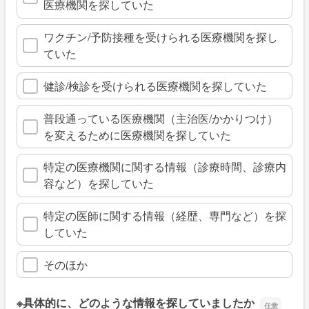
医療機関を探していた
ワクチン/予防接種を受けられる医療機関を探し
ていた
健診/検診を受けられる医療機関を探していた
普段通っている医療機関（主治医/かかりつけ）
を変えるために医療機関を探していた
特定の医療機関に関する情報（診療時間、診療内
容など）を探していた
特定の医師に関する情報（経歴、専門など）を探
していた
そのほか
※具体的に、どのような情報を探していましたか