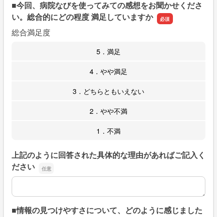
■今回、病院なびを使ってみての感想をお聞かせくださ
い。総合的にどの程度 満足していますか
総合満足度
5．満足
4．やや満足
3．どちらともいえない
2．やや不満
1．不満
上記のように回答された具体的な理由があればご記入く
ださい
上記のように回答された具体的な理由があればご記入くだ
■情報の見つけやすさについて、どのように感じました