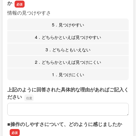
か
情報の見つけやすさ
5．見つけやすい
4．どちらかといえば見つけやすい
3．どちらともいえない
2．どちらかといえば見つけにくい
1．見つけにくい
上記のように回答された具体的な理由があればご記入く
ださい
上記のように回答された具体的な理由があればご記入くだ
■操作のしやすさについて、どのように感じましたか