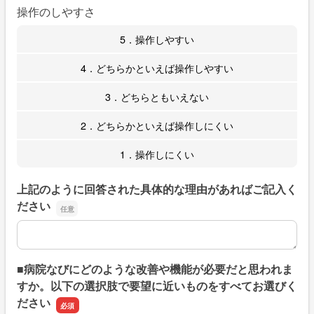
操作のしやすさ
5．操作しやすい
4．どちらかといえば操作しやすい
3．どちらともいえない
2．どちらかといえば操作しにくい
1．操作しにくい
上記のように回答された具体的な理由があればご記入く
ださい
上記のように回答された具体的な理由があればご記入くだ
■病院なびにどのような改善や機能が必要だと思われま
すか。以下の選択肢で要望に近いものをすべてお選びく
ださい