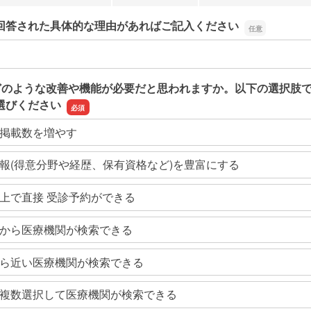
回答された具体的な理由があればご記入ください
回答された具体的な理由があればご記入ください
どのような改善や機能が必要だと思われますか。以下の選択肢
選びください
掲載数を増やす
報(得意分野や経歴、保有資格など)を豊富にする
上で直接 受診予約ができる
から医療機関が検索できる
ら近い医療機関が検索できる
複数選択して医療機関が検索できる