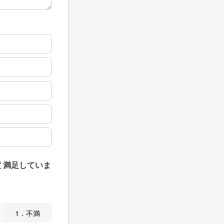
 満足していま
1．不満