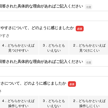
回答された具体的な理由があればご記入ください
回答された具体的な理由があればご記入ください
けやすさについて、どのように感じましたか
やすさ
4．どちらかといえば
3．どちらとも
2．どちらかといえば
見つけやすい
いえない
見つけにくい
回答された具体的な理由があればご記入ください
回答された具体的な理由があればご記入ください
すさについて、どのように感じましたか
さ
4．どちらかといえば
3．どちらとも
2．どちらかといえば
操作しやすい
いえない
操作しにくい