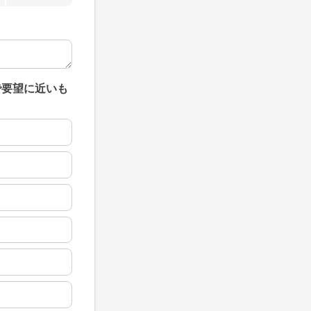
で要望に近いも