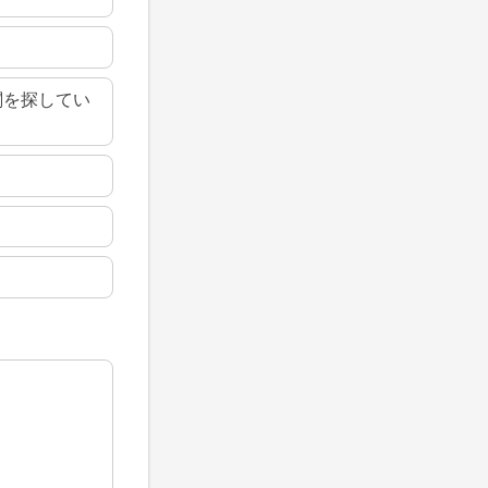
関を探してい