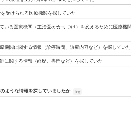
診を受けられる医療機関を探していた
ている医療機関（主治医/かかりつけ）を変えるために医療機
療機関に関する情報（診療時間、診療内容など）を探していた
師に関する情報（経歴、専門など）を探していた
どのような情報を探していましたか
どのような情報を探していましたか