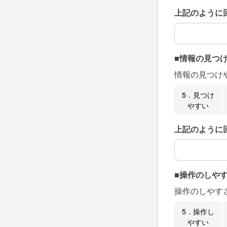
上記のように
上記のように
■情報の見つ
情報の見つけ
5．見つけ
やすい
上記のように
上記のように
■操作のしや
操作のしやす
5．操作し
やすい