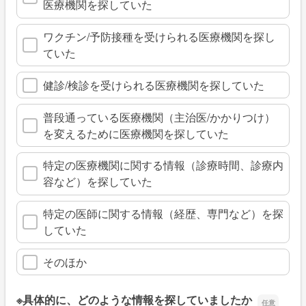
医療機関を探していた
ワクチン/予防接種を受けられる医療機関を探し
ていた
健診/検診を受けられる医療機関を探していた
普段通っている医療機関（主治医/かかりつけ）
を変えるために医療機関を探していた
特定の医療機関に関する情報（診療時間、診療内
容など）を探していた
特定の医師に関する情報（経歴、専門など）を探
していた
そのほか
※具体的に、どのような情報を探していましたか