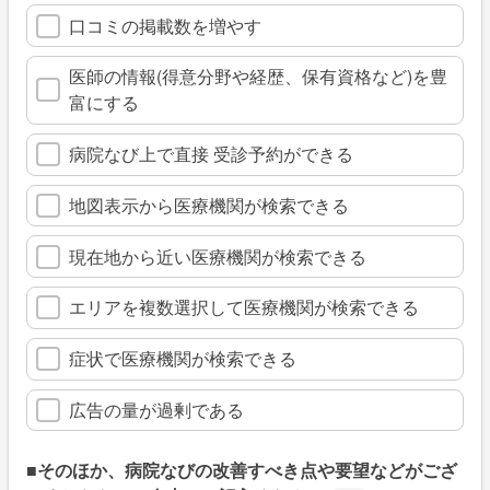
口コミの掲載数を増やす
医師の情報(得意分野や経歴、保有資格など)を豊
富にする
病院なび上で直接 受診予約ができる
地図表示から医療機関が検索できる
現在地から近い医療機関が検索できる
エリアを複数選択して医療機関が検索できる
症状で医療機関が検索できる
広告の量が過剰である
■そのほか、病院なびの改善すべき点や要望などがござ