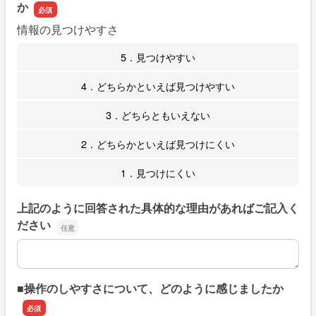
か
情報の見つけやすさ
5．見つけやすい
4．どちらかといえば見つけやすい
3．どちらともいえない
2．どちらかといえば見つけにくい
1．見つけにくい
上記のように回答された具体的な理由があればご記入く
ださい
上記のように回答された具体的な理由があればご記入くだ
■操作のしやすさについて、どのように感じましたか