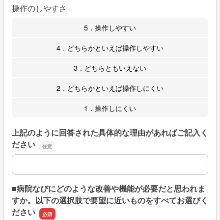
操作のしやすさ
5．操作しやすい
4．どちらかといえば操作しやすい
3．どちらともいえない
2．どちらかといえば操作しにくい
1．操作しにくい
上記のように回答された具体的な理由があればご記入く
ださい
上記のように回答された具体的な理由があればご記入くだ
■病院なびにどのような改善や機能が必要だと思われま
すか。以下の選択肢で要望に近いものをすべてお選びく
ださい