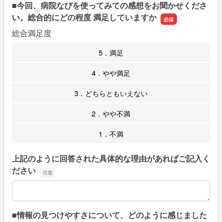
■今回、病院なびを使ってみての感想をお聞かせくださ
い。総合的にどの程度 満足していますか
総合満足度
5．満足
4．やや満足
3．どちらともいえない
2．やや不満
1．不満
上記のように回答された具体的な理由があればご記入く
ださい
上記のように回答された具体的な理由があればご記入くだ
■情報の見つけやすさについて、どのように感じました