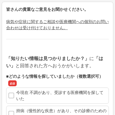
皆さんの貴重なご意見をお聞かせください。
病気や症状に関するご相談や医療機関への個別のお問い
合わせは受け付けておりません。
に
「知りたい情報は見つかりましたか？」
「は
と回答された方へおうかがいします。
い」
■どのような情報を探していましたか（複数選択可）
今現在 不調があり、受診する医療機関を探して
いた
持病（慢性的な疾患）があり、その診療のための