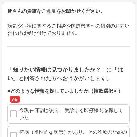
皆さんの貴重なご意見をお聞かせください。
病気や症状に関するご相談や医療機関への個別のお問い
合わせは受け付けておりません。
に
「知りたい情報は見つかりましたか？」
「は
と回答された方へおうかがいします。
い」
■どのような情報を探していましたか（複数選択可）
今現在 不調があり、受診する医療機関を探して
いた
持病（慢性的な疾患）があり、その診療のための