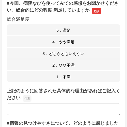
■今回、病院なびを使ってみての感想をお聞かせくださ
い。総合的にどの程度 満足していますか
総合満足度
5．満足
4．やや満足
3．どちらともいえない
2．やや不満
1．不満
上記のように回答された具体的な理由があればご記入く
ださい
上記のように回答された具体的な理由があればご記入くだ
■情報の見つけやすさについて、どのように感じました