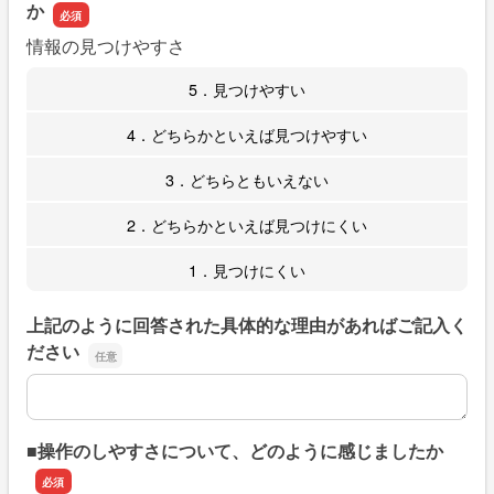
か
情報の見つけやすさ
5．見つけやすい
4．どちらかといえば見つけやすい
3．どちらともいえない
2．どちらかといえば見つけにくい
1．見つけにくい
上記のように回答された具体的な理由があればご記入く
ださい
上記のように回答された具体的な理由があればご記入くだ
■操作のしやすさについて、どのように感じましたか