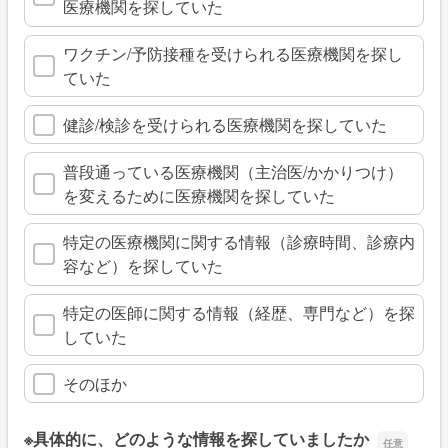
医療機関を探していた
ワクチン/予防接種を受けられる医療機関を探し
ていた
健診/検診を受けられる医療機関を探していた
普段通っている医療機関（主治医/かかりつけ）
を変えるために医療機関を探していた
特定の医療機関に関する情報（診療時間、診療内
容など）を探していた
特定の医師に関する情報（経歴、専門など）を探
していた
そのほか
※具体的に、どのような情報を探していましたか