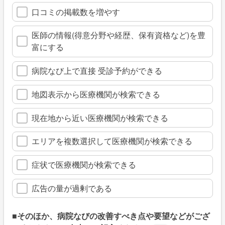
口コミの掲載数を増やす
医師の情報(得意分野や経歴、保有資格など)を豊
富にする
病院なび上で直接 受診予約ができる
地図表示から医療機関が検索できる
現在地から近い医療機関が検索できる
エリアを複数選択して医療機関が検索できる
症状で医療機関が検索できる
広告の量が過剰である
■そのほか、病院なびの改善すべき点や要望などがござ