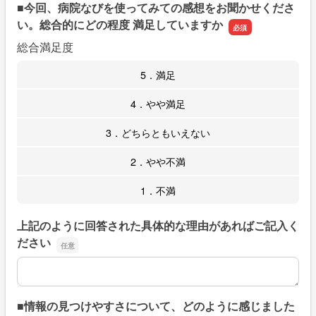
■今回、病院なびを使ってみての感想をお聞かせくださ
い。総合的にどの程度 満足していますか
総合満足度
5．満足
4．やや満足
3．どちらともいえない
2．やや不満
1．不満
上記のように回答された具体的な理由があればご記入く
ださい
上記のように回答された具体的な理由があればご記入くだ
■情報の見つけやすさについて、どのように感じました