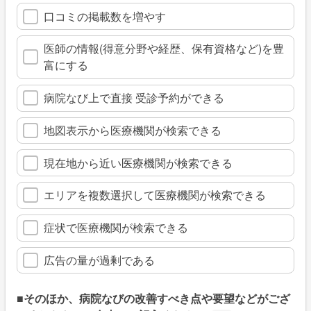
口コミの掲載数を増やす
医師の情報(得意分野や経歴、保有資格など)を豊
富にする
病院なび上で直接 受診予約ができる
地図表示から医療機関が検索できる
現在地から近い医療機関が検索できる
エリアを複数選択して医療機関が検索できる
症状で医療機関が検索できる
広告の量が過剰である
■そのほか、病院なびの改善すべき点や要望などがござ