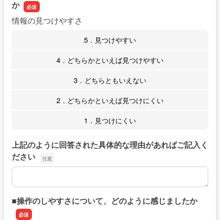
か
情報の見つけやすさ
5．見つけやすい
4．どちらかといえば見つけやすい
3．どちらともいえない
2．どちらかといえば見つけにくい
1．見つけにくい
上記のように回答された具体的な理由があればご記入く
ださい
上記のように回答された具体的な理由があればご記入くだ
■操作のしやすさについて、どのように感じましたか