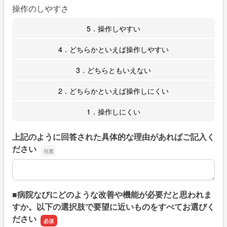
操作のしやすさ
5．操作しやすい
4．どちらかといえば操作しやすい
3．どちらともいえない
2．どちらかといえば操作しにくい
1．操作しにくい
上記のように回答された具体的な理由があればご記入く
ださい
上記のように回答された具体的な理由があればご記入くだ
■病院なびにどのような改善や機能が必要だと思われま
すか。以下の選択肢で要望に近いものをすべてお選びく
ださい