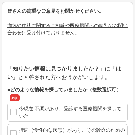
皆さんの貴重なご意見をお聞かせください。
病気や症状に関するご相談や医療機関への個別のお問い
合わせは受け付けておりません。
に
「知りたい情報は見つかりましたか？」
「は
と回答された方へおうかがいします。
い」
■どのような情報を探していましたか（複数選択可）
今現在 不調があり、受診する医療機関を探して
いた
持病（慢性的な疾患）があり、その診療のための