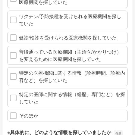
医療機関を探していた
ワクチン/予防接種を受けられる医療機関を探し
ていた
健診/検診を受けられる医療機関を探していた
普段通っている医療機関（主治医/かかりつけ）
を変えるために医療機関を探していた
特定の医療機関に関する情報（診療時間、診療内
容など）を探していた
特定の医師に関する情報（経歴、専門など）を探
していた
そのほか
※具体的に、どのような情報を探していましたか