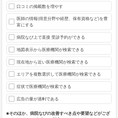
口コミの掲載数を増やす
医師の情報(得意分野や経歴、保有資格など)を豊
富にする
病院なび上で直接 受診予約ができる
地図表示から医療機関が検索できる
現在地から近い医療機関が検索できる
エリアを複数選択して医療機関が検索できる
症状で医療機関が検索できる
広告の量が過剰である
■そのほか、病院なびの改善すべき点や要望などがござ