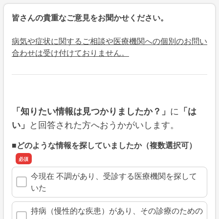
皆さんの貴重なご意見をお聞かせください。
病気や症状に関するご相談や医療機関への個別のお問い
合わせは受け付けておりません。
に
「知りたい情報は見つかりましたか？」
「は
と回答された方へおうかがいします。
い」
■どのような情報を探していましたか（複数選択可）
今現在 不調があり、受診する医療機関を探して
いた
持病（慢性的な疾患）があり、その診療のための