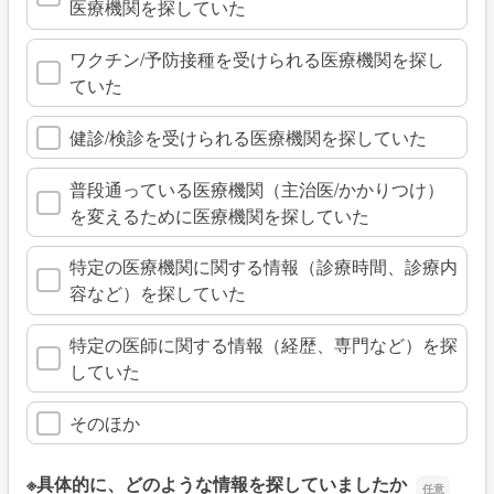
医療機関を探していた
ワクチン/予防接種を受けられる医療機関を探し
ていた
健診/検診を受けられる医療機関を探していた
普段通っている医療機関（主治医/かかりつけ）
を変えるために医療機関を探していた
特定の医療機関に関する情報（診療時間、診療内
容など）を探していた
特定の医師に関する情報（経歴、専門など）を探
していた
そのほか
※具体的に、どのような情報を探していましたか