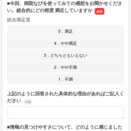
■今回、病院なびを使ってみての感想をお聞かせくださ
い。総合的にどの程度 満足していますか
総合満足度
5．満足
4．やや満足
3．どちらともいえない
2．やや不満
1．不満
上記のように回答された具体的な理由があればご記入く
ださい
上記のように回答された具体的な理由があればご記入くだ
■情報の見つけやすさについて、どのように感じました