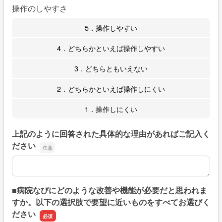
操作のしやすさ
5．操作しやすい
4．どちらかといえば操作しやすい
3．どちらともいえない
2．どちらかといえば操作しにくい
1．操作しにくい
上記のように回答された具体的な理由があればご記入く
ださい
上記のように回答された具体的な理由があればご記入くだ
■病院なびにどのような改善や機能が必要だと思われま
すか。以下の選択肢で要望に近いものをすべてお選びく
ださい