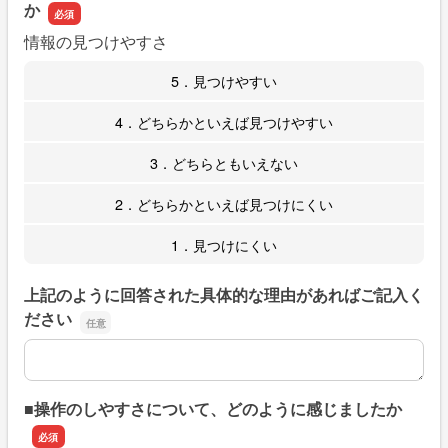
か
情報の見つけやすさ
5．見つけやすい
4．どちらかといえば見つけやすい
3．どちらともいえない
2．どちらかといえば見つけにくい
1．見つけにくい
上記のように回答された具体的な理由があればご記入く
ださい
上記のように回答された具体的な理由があればご記入くだ
■操作のしやすさについて、どのように感じましたか