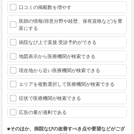
口コミの掲載数を増やす
医師の情報(得意分野や経歴、保有資格など)を豊
富にする
病院なび上で直接 受診予約ができる
地図表示から医療機関が検索できる
現在地から近い医療機関が検索できる
エリアを複数選択して医療機関が検索できる
症状で医療機関が検索できる
広告の量が過剰である
■そのほか、病院なびの改善すべき点や要望などがござ