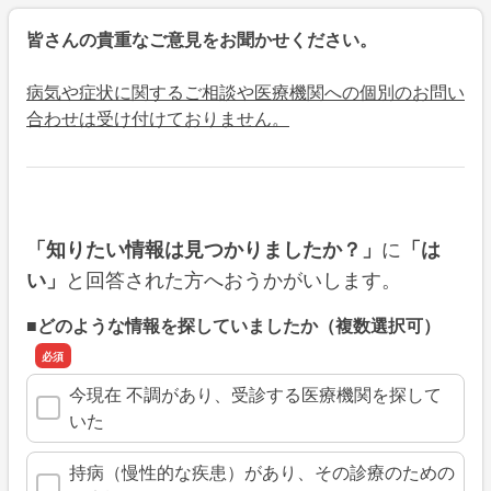
皆さんの貴重なご意見をお聞かせください。
病気や症状に関するご相談や医療機関への個別のお問い
合わせは受け付けておりません。
に
「知りたい情報は見つかりましたか？」
「は
と回答された方へおうかがいします。
い」
■どのような情報を探していましたか（複数選択可）
今現在 不調があり、受診する医療機関を探して
いた
持病（慢性的な疾患）があり、その診療のための