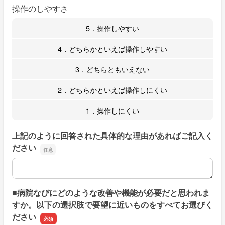
操作のしやすさ
5．操作しやすい
4．どちらかといえば操作しやすい
3．どちらともいえない
2．どちらかといえば操作しにくい
1．操作しにくい
上記のように回答された具体的な理由があればご記入く
ださい
上記のように回答された具体的な理由があればご記入くだ
■病院なびにどのような改善や機能が必要だと思われま
すか。以下の選択肢で要望に近いものをすべてお選びく
ださい