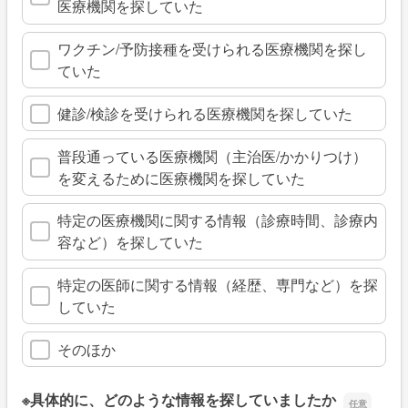
医療機関を探していた
ワクチン/予防接種を受けられる医療機関を探し
ていた
健診/検診を受けられる医療機関を探していた
普段通っている医療機関（主治医/かかりつけ）
を変えるために医療機関を探していた
特定の医療機関に関する情報（診療時間、診療内
容など）を探していた
特定の医師に関する情報（経歴、専門など）を探
していた
そのほか
※具体的に、どのような情報を探していましたか