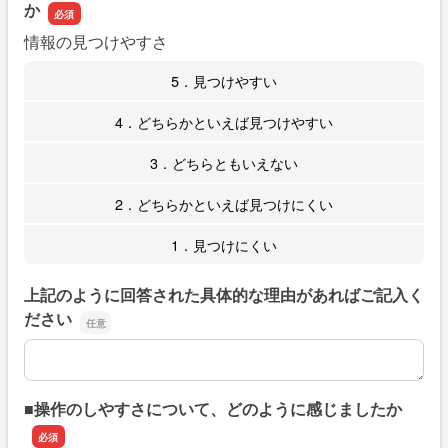
か
情報の見つけやすさ
5．見つけやすい
4．どちらかといえば見つけやすい
3．どちらともいえない
2．どちらかといえば見つけにくい
1．見つけにくい
上記のように回答された具体的な理由があればご記入く
ださい
上記のように回答された具体的な理由があればご記入くだ
■操作のしやすさについて、どのように感じましたか