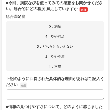
■今回、病院なびを使ってみての感想をお聞かせくださ
い。総合的にどの程度 満足していますか
総合満足度
5．満足
4．やや満足
3．どちらともいえない
2．やや不満
1．不満
上記のように回答された具体的な理由があればご記入く
ださい
上記のように回答された具体的な理由があればご記入くだ
■情報の見つけやすさについて、どのように感じました