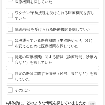
医療機関を探していた
ワクチン/予防接種を受けられる医療機関を探し
ていた
健診/検診を受けられる医療機関を探していた
普段通っている医療機関（主治医/かかりつけ）
を変えるために医療機関を探していた
特定の医療機関に関する情報（診療時間、診療内
容など）を探していた
特定の医師に関する情報（経歴、専門など）を探
していた
そのほか
※具体的に、どのような情報を探していましたか