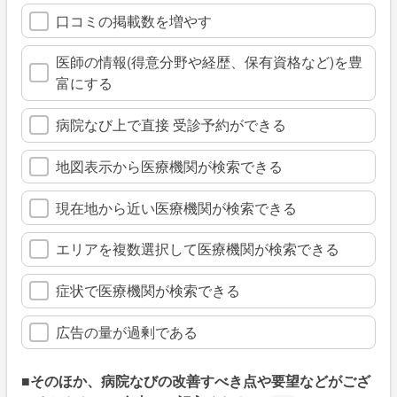
口コミの掲載数を増やす
医師の情報(得意分野や経歴、保有資格など)を豊
富にする
病院なび上で直接 受診予約ができる
地図表示から医療機関が検索できる
現在地から近い医療機関が検索できる
エリアを複数選択して医療機関が検索できる
症状で医療機関が検索できる
広告の量が過剰である
■そのほか、病院なびの改善すべき点や要望などがござ