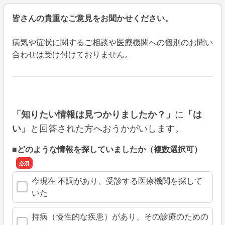
皆さんの貴重なご意見をお聞かせください。
病気や症状に関するご相談や医療機関への個別のお問い
合わせは受け付けておりません。
に
「知りたい情報は見つかりましたか？」
「は
と回答された方へおうかがいします。
い」
■どのような情報を探していましたか（複数選択可）
今現在 不調があり、受診する医療機関を探して
いた
持病（慢性的な疾患）があり、その診療のための