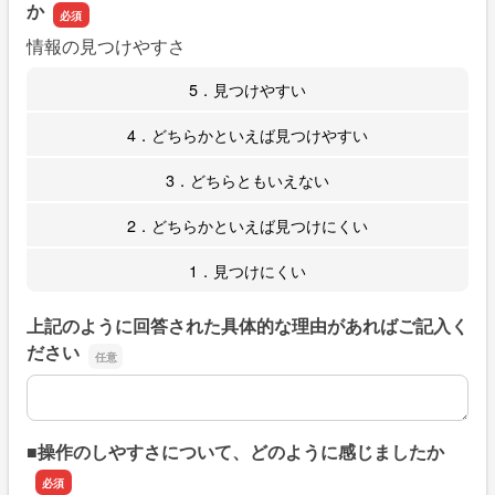
か
情報の見つけやすさ
5．見つけやすい
4．どちらかといえば見つけやすい
3．どちらともいえない
2．どちらかといえば見つけにくい
1．見つけにくい
上記のように回答された具体的な理由があればご記入く
ださい
上記のように回答された具体的な理由があればご記入くだ
■操作のしやすさについて、どのように感じましたか