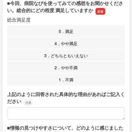
■今回、病院なびを使ってみての感想をお聞かせくださ
い。総合的にどの程度 満足していますか
総合満足度
5．満足
4．やや満足
3．どちらともいえない
2．やや不満
1．不満
上記のように回答された具体的な理由があればご記入く
ださい
上記のように回答された具体的な理由があればご記入くだ
■情報の見つけやすさについて、どのように感じました