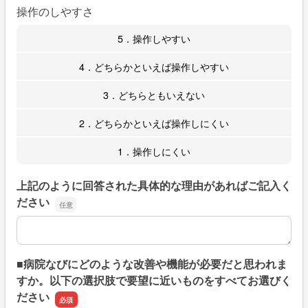
操作のしやすさ
5．操作しやすい
4．どちらかといえば操作しやすい
3．どちらともいえない
2．どちらかといえば操作しにくい
1．操作しにくい
上記のように回答された具体的な理由があればご記入く
ださい
上記のように回答された具体的な理由があればご記入くだ
■病院なびにどのような改善や機能が必要だと思われま
すか。以下の選択肢で要望に近いものをすべてお選びく
ださい