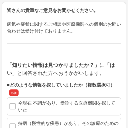
皆さんの貴重なご意見をお聞かせください。
病気や症状に関するご相談や医療機関への個別のお問い
合わせは受け付けておりません。
に
「知りたい情報は見つかりましたか？」
「は
と回答された方へおうかがいします。
い」
■どのような情報を探していましたか（複数選択可）
今現在 不調があり、受診する医療機関を探して
いた
持病（慢性的な疾患）があり、その診療のための