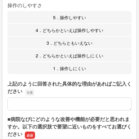
操作のしやすさ
5．操作しやすい
4．どちらかといえば操作しやすい
3．どちらともいえない
2．どちらかといえば操作しにくい
1．操作しにくい
上記のように回答された具体的な理由があればご記入く
ださい
上記のように回答された具体的な理由があればご記入くだ
■病院なびにどのような改善や機能が必要だと思われま
すか。以下の選択肢で要望に近いものをすべてお選びく
ださい