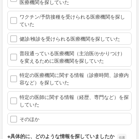
医療機関を探していた
ワクチン/予防接種を受けられる医療機関を探し
ていた
健診/検診を受けられる医療機関を探していた
普段通っている医療機関（主治医/かかりつけ）
を変えるために医療機関を探していた
特定の医療機関に関する情報（診療時間、診療内
容など）を探していた
特定の医師に関する情報（経歴、専門など）を探
していた
そのほか
※具体的に、どのような情報を探していましたか