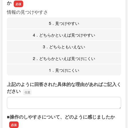
か
情報の見つけやすさ
5．見つけやすい
4．どちらかといえば見つけやすい
3．どちらともいえない
2．どちらかといえば見つけにくい
1．見つけにくい
上記のように回答された具体的な理由があればご記入く
ださい
上記のように回答された具体的な理由があればご記入くだ
■操作のしやすさについて、どのように感じましたか