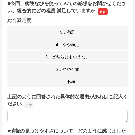
■今回、病院なびを使ってみての感想をお聞かせくださ
い。総合的にどの程度 満足していますか
総合満足度
5．満足
4．やや満足
3．どちらともいえない
2．やや不満
1．不満
上記のように回答された具体的な理由があればご記入く
ださい
上記のように回答された具体的な理由があればご記入くだ
■情報の見つけやすさについて、どのように感じました