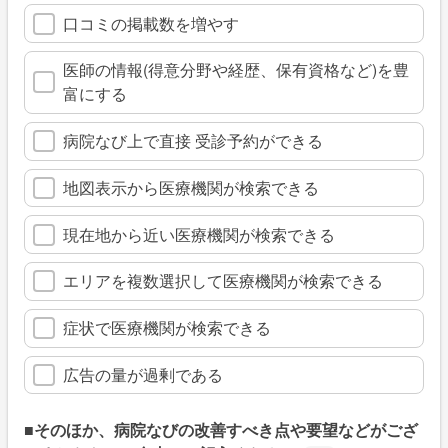
口コミの掲載数を増やす
医師の情報(得意分野や経歴、保有資格など)を豊
富にする
病院なび上で直接 受診予約ができる
地図表示から医療機関が検索できる
現在地から近い医療機関が検索できる
エリアを複数選択して医療機関が検索できる
症状で医療機関が検索できる
広告の量が過剰である
■そのほか、病院なびの改善すべき点や要望などがござ