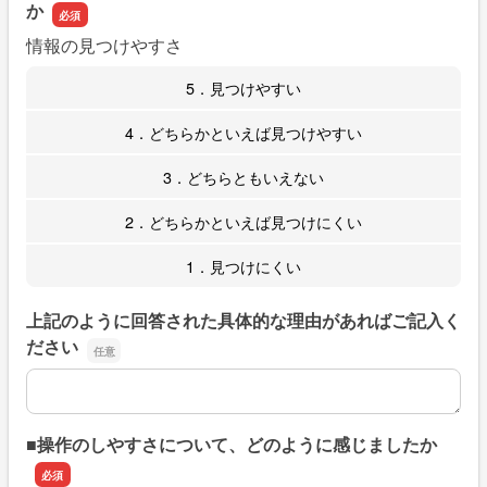
か
情報の見つけやすさ
5．見つけやすい
4．どちらかといえば見つけやすい
3．どちらともいえない
2．どちらかといえば見つけにくい
1．見つけにくい
上記のように回答された具体的な理由があればご記入く
ださい
上記のように回答された具体的な理由があればご記入くだ
■操作のしやすさについて、どのように感じましたか