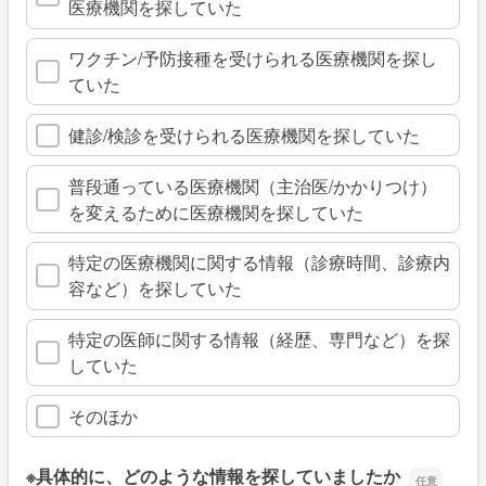
医療機関を探していた
ワクチン/予防接種を受けられる医療機関を探し
ていた
健診/検診を受けられる医療機関を探していた
普段通っている医療機関（主治医/かかりつけ）
を変えるために医療機関を探していた
特定の医療機関に関する情報（診療時間、診療内
容など）を探していた
特定の医師に関する情報（経歴、専門など）を探
していた
そのほか
※具体的に、どのような情報を探していましたか