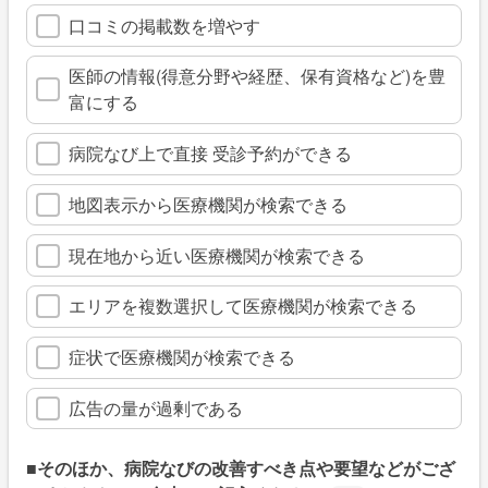
口コミの掲載数を増やす
医師の情報(得意分野や経歴、保有資格など)を豊
富にする
病院なび上で直接 受診予約ができる
地図表示から医療機関が検索できる
現在地から近い医療機関が検索できる
エリアを複数選択して医療機関が検索できる
症状で医療機関が検索できる
広告の量が過剰である
■そのほか、病院なびの改善すべき点や要望などがござ