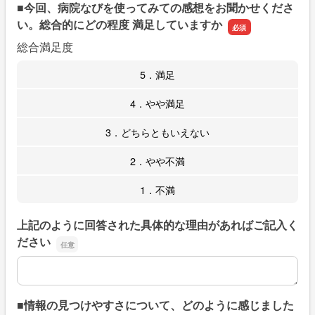
■今回、病院なびを使ってみての感想をお聞かせくださ
い。総合的にどの程度 満足していますか
総合満足度
5．満足
4．やや満足
3．どちらともいえない
2．やや不満
1．不満
上記のように回答された具体的な理由があればご記入く
ださい
上記のように回答された具体的な理由があればご記入くだ
■情報の見つけやすさについて、どのように感じました