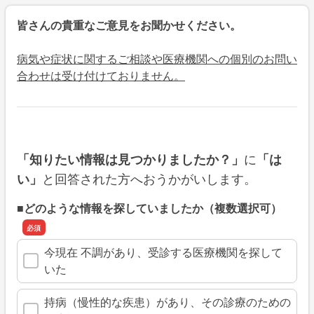
皆さんの貴重なご意見をお聞かせください。
病気や症状に関するご相談や医療機関への個別のお問い
合わせは受け付けておりません。
に
「知りたい情報は見つかりましたか？」
「は
と回答された方へおうかがいします。
い」
■どのような情報を探していましたか（複数選択可）
今現在 不調があり、受診する医療機関を探して
いた
持病（慢性的な疾患）があり、その診療のための