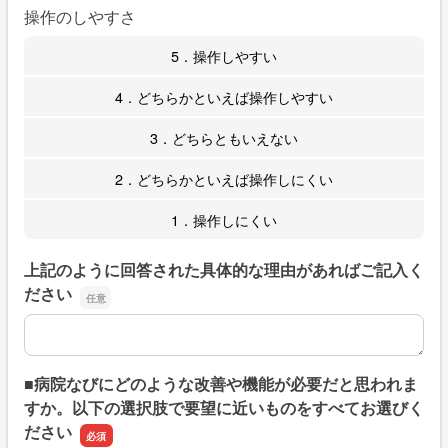
操作のしやすさ
5．操作しやすい
4．どちらかといえば操作しやすい
3．どちらともいえない
2．どちらかといえば操作しにくい
1．操作しにくい
上記のように回答された具体的な理由があればご記入く
ださい
上記のように回答された具体的な理由があればご記入くだ
■病院なびにどのような改善や機能が必要だと思われま
すか。以下の選択肢で要望に近いものをすべてお選びく
ださい