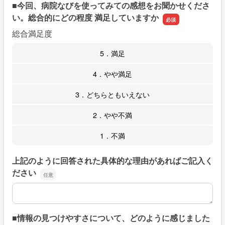
■今回、病院なびを使ってみての感想をお聞かせくださ
い。総合的にどの程度 満足していますか
総合満足度
5．満足
4．やや満足
3．どちらともいえない
2．やや不満
1．不満
上記のように回答された具体的な理由があればご記入く
ださい
上記のように回答された具体的な理由があればご記入くだ
■情報の見つけやすさについて、どのように感じました