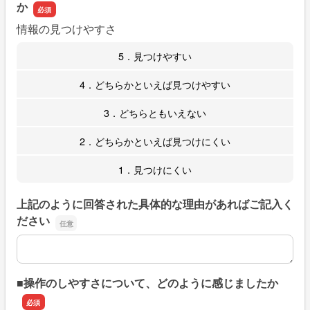
か
情報の見つけやすさ
5．見つけやすい
4．どちらかといえば見つけやすい
3．どちらともいえない
2．どちらかといえば見つけにくい
1．見つけにくい
上記のように回答された具体的な理由があればご記入く
ださい
上記のように回答された具体的な理由があればご記入くだ
■操作のしやすさについて、どのように感じましたか