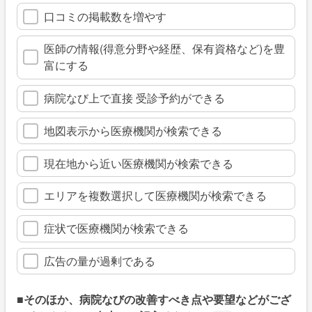
口コミの掲載数を増やす
医師の情報(得意分野や経歴、保有資格など)を豊
富にする
病院なび上で直接 受診予約ができる
地図表示から医療機関が検索できる
現在地から近い医療機関が検索できる
エリアを複数選択して医療機関が検索できる
症状で医療機関が検索できる
広告の量が過剰である
■そのほか、病院なびの改善すべき点や要望などがござ