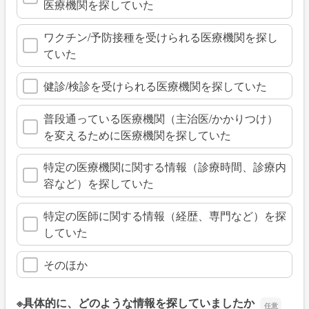
医療機関を探していた
ワクチン/予防接種を受けられる医療機関を探し
ていた
健診/検診を受けられる医療機関を探していた
普段通っている医療機関（主治医/かかりつけ）
を変えるために医療機関を探していた
特定の医療機関に関する情報（診療時間、診療内
容など）を探していた
特定の医師に関する情報（経歴、専門など）を探
していた
そのほか
※具体的に、どのような情報を探していましたか