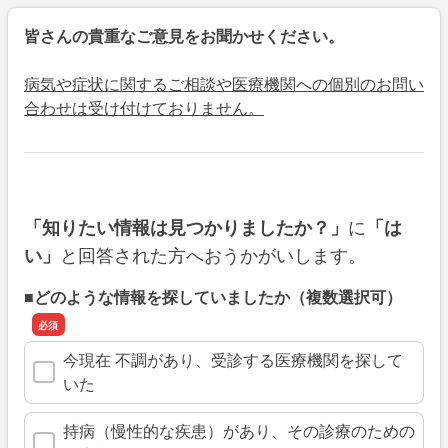
皆さんの貴重なご意見をお聞かせください。
病気や症状に関するご相談や医療機関への個別のお問い
合わせは受け付けておりません。
に
「知りたい情報は見つかりましたか？」
「は
と回答された方へおうかがいします。
い」
■どのような情報を探していましたか（複数選択可）
今現在 不調があり、受診する医療機関を探して
いた
持病（慢性的な疾患）があり、その診療のための