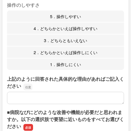
操作のしやすさ
5．操作しやすい
4．どちらかといえば操作しやすい
3．どちらともいえない
2．どちらかといえば操作しにくい
1．操作しにくい
上記のように回答された具体的な理由があればご記入く
ださい
上記のように回答された具体的な理由があればご記入くだ
■病院なびにどのような改善や機能が必要だと思われま
すか。以下の選択肢で要望に近いものをすべてお選びく
ださい