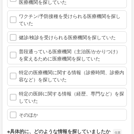
医療機関を探していた
ワクチン/予防接種を受けられる医療機関を探し
ていた
健診/検診を受けられる医療機関を探していた
普段通っている医療機関（主治医/かかりつけ）
を変えるために医療機関を探していた
特定の医療機関に関する情報（診療時間、診療内
容など）を探していた
特定の医師に関する情報（経歴、専門など）を探
していた
そのほか
※具体的に、どのような情報を探していましたか