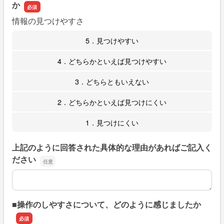
か
情報の見つけやすさ
5．見つけやすい
4．どちらかといえば見つけやすい
3．どちらともいえない
2．どちらかといえば見つけにくい
1．見つけにくい
上記のように回答された具体的な理由があればご記入く
ださい
上記のように回答された具体的な理由があればご記入くだ
■操作のしやすさについて、どのように感じましたか