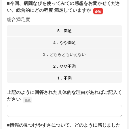
■今回、病院なびを使ってみての感想をお聞かせくださ
い。総合的にどの程度 満足していますか
総合満足度
5．満足
4．やや満足
3．どちらともいえない
2．やや不満
1．不満
上記のように回答された具体的な理由があればご記入く
ださい
上記のように回答された具体的な理由があればご記入くだ
■情報の見つけやすさについて、どのように感じました