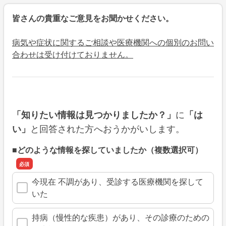
皆さんの貴重なご意見をお聞かせください。
病気や症状に関するご相談や医療機関への個別のお問い
合わせは受け付けておりません。
に
「知りたい情報は見つかりましたか？」
「は
と回答された方へおうかがいします。
い」
■どのような情報を探していましたか（複数選択可）
今現在 不調があり、受診する医療機関を探して
いた
持病（慢性的な疾患）があり、その診療のための