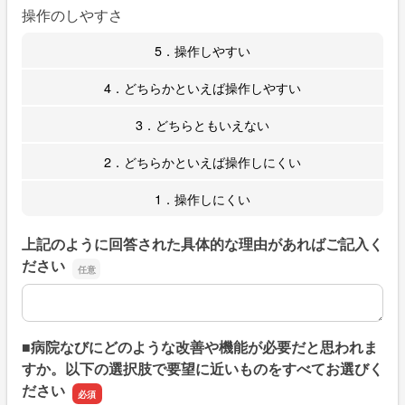
操作のしやすさ
5．操作しやすい
4．どちらかといえば操作しやすい
3．どちらともいえない
2．どちらかといえば操作しにくい
1．操作しにくい
上記のように回答された具体的な理由があればご記入く
ださい
上記のように回答された具体的な理由があればご記入くだ
■病院なびにどのような改善や機能が必要だと思われま
すか。以下の選択肢で要望に近いものをすべてお選びく
ださい