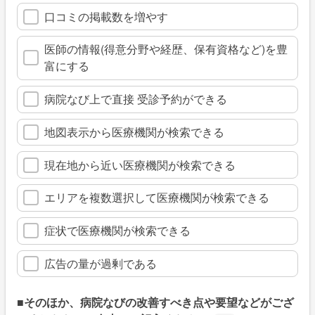
口コミの掲載数を増やす
医師の情報(得意分野や経歴、保有資格など)を豊
富にする
病院なび上で直接 受診予約ができる
地図表示から医療機関が検索できる
現在地から近い医療機関が検索できる
エリアを複数選択して医療機関が検索できる
症状で医療機関が検索できる
広告の量が過剰である
■そのほか、病院なびの改善すべき点や要望などがござ