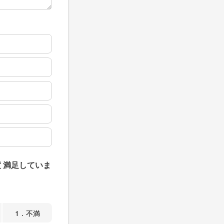
 満足していま
1．不満