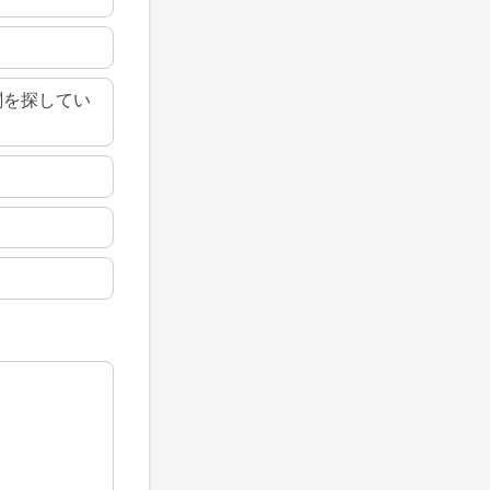
関を探してい