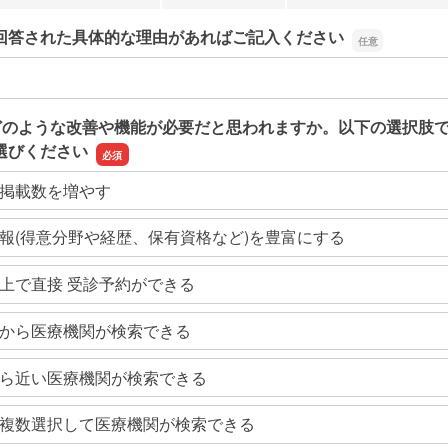
回答された具体的な理由があればご記入ください
回答された具体的な理由があればご記入ください
どのような改善や機能が必要だと思われますか。以下の選択肢
選びください
掲載数を増やす
報(得意分野や経歴、保有資格など)を豊富にする
上で直接 受診予約ができる
から医療機関が検索できる
ら近い医療機関が検索できる
複数選択して医療機関が検索できる