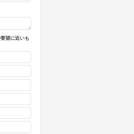
で要望に近いも