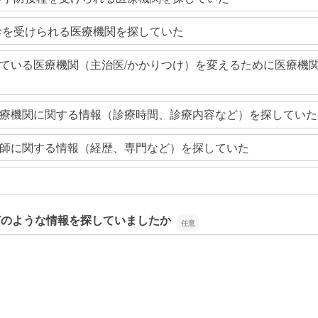
診を受けられる医療機関を探していた
ている医療機関（主治医/かかりつけ）を変えるために医療機
療機関に関する情報（診療時間、診療内容など）を探していた
師に関する情報（経歴、専門など）を探していた
どのような情報を探していましたか
どのような情報を探していましたか