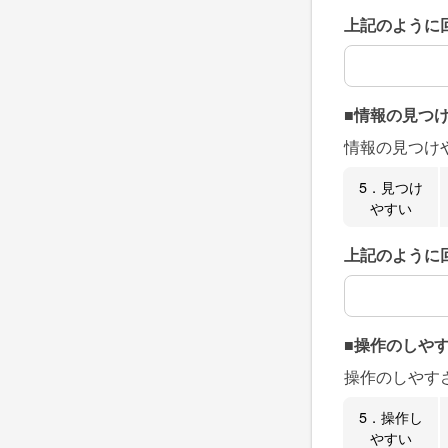
上記のように
上記のように
■情報の見つ
情報の見つけ
5．見つけ
やすい
上記のように
上記のように
■操作のしや
操作のしやす
5．操作し
やすい