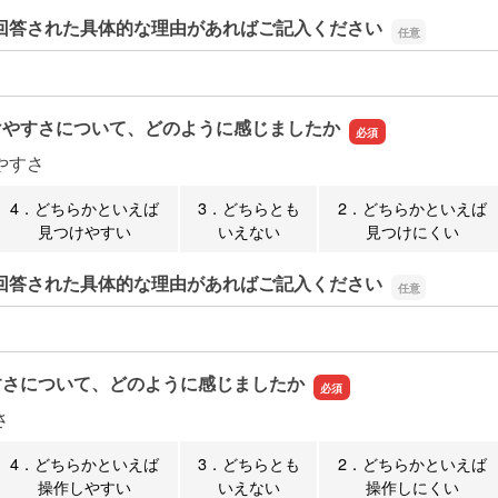
回答された具体的な理由があればご記入ください
回答された具体的な理由があればご記入ください
けやすさについて、どのように感じましたか
やすさ
4．どちらかといえば
3．どちらとも
2．どちらかといえば
見つけやすい
いえない
見つけにくい
回答された具体的な理由があればご記入ください
回答された具体的な理由があればご記入ください
すさについて、どのように感じましたか
さ
4．どちらかといえば
3．どちらとも
2．どちらかといえば
操作しやすい
いえない
操作しにくい