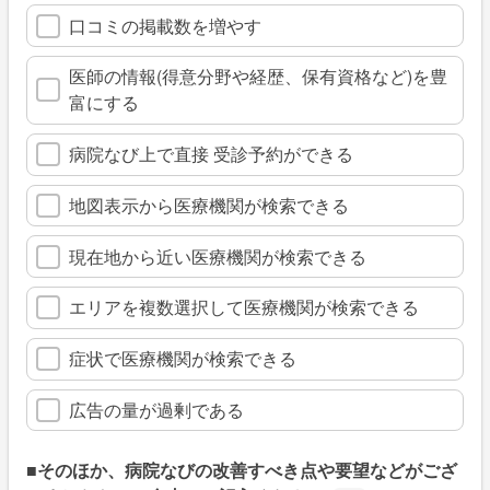
口コミの掲載数を増やす
医師の情報(得意分野や経歴、保有資格など)を豊
富にする
病院なび上で直接 受診予約ができる
地図表示から医療機関が検索できる
現在地から近い医療機関が検索できる
エリアを複数選択して医療機関が検索できる
症状で医療機関が検索できる
広告の量が過剰である
■そのほか、病院なびの改善すべき点や要望などがござ