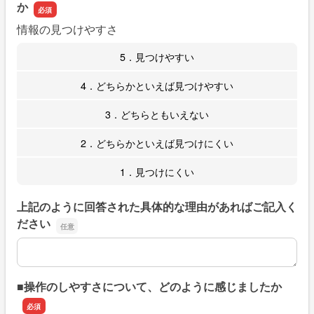
か
情報の見つけやすさ
5．見つけやすい
4．どちらかといえば見つけやすい
3．どちらともいえない
2．どちらかといえば見つけにくい
1．見つけにくい
上記のように回答された具体的な理由があればご記入く
ださい
上記のように回答された具体的な理由があればご記入くだ
■操作のしやすさについて、どのように感じましたか