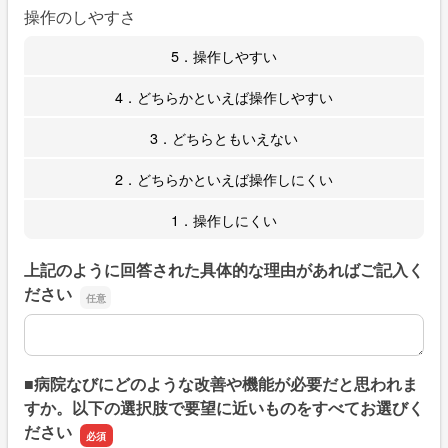
操作のしやすさ
5．操作しやすい
4．どちらかといえば操作しやすい
3．どちらともいえない
2．どちらかといえば操作しにくい
1．操作しにくい
上記のように回答された具体的な理由があればご記入く
ださい
上記のように回答された具体的な理由があればご記入くだ
■病院なびにどのような改善や機能が必要だと思われま
すか。以下の選択肢で要望に近いものをすべてお選びく
ださい