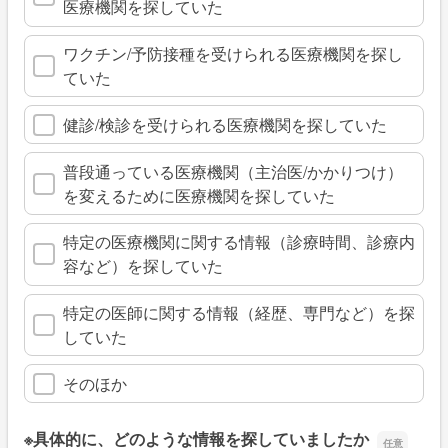
医療機関を探していた
ワクチン/予防接種を受けられる医療機関を探し
ていた
健診/検診を受けられる医療機関を探していた
普段通っている医療機関（主治医/かかりつけ）
を変えるために医療機関を探していた
特定の医療機関に関する情報（診療時間、診療内
容など）を探していた
特定の医師に関する情報（経歴、専門など）を探
していた
そのほか
※具体的に、どのような情報を探していましたか