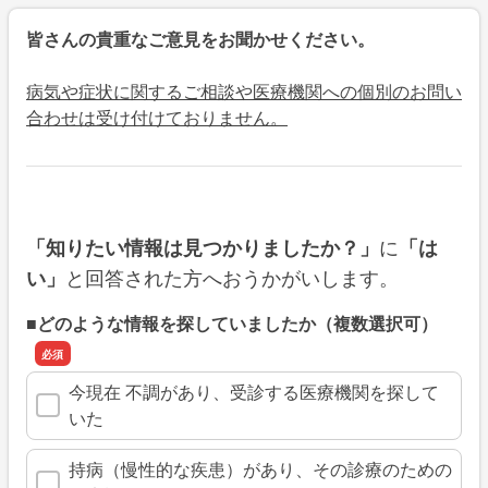
皆さんの貴重なご意見をお聞かせください。
病気や症状に関するご相談や医療機関への個別のお問い
合わせは受け付けておりません。
に
「知りたい情報は見つかりましたか？」
「は
と回答された方へおうかがいします。
い」
■どのような情報を探していましたか（複数選択可）
今現在 不調があり、受診する医療機関を探して
いた
持病（慢性的な疾患）があり、その診療のための