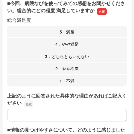
■今回、病院なびを使ってみての感想をお聞かせくださ
い。総合的にどの程度 満足していますか
総合満足度
5．満足
4．やや満足
3．どちらともいえない
2．やや不満
1．不満
上記のように回答された具体的な理由があればご記入く
ださい
上記のように回答された具体的な理由があればご記入くだ
■情報の見つけやすさについて、どのように感じました