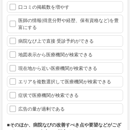
口コミの掲載数を増やす
医師の情報(得意分野や経歴、保有資格など)を豊
富にする
病院なび上で直接 受診予約ができる
地図表示から医療機関が検索できる
現在地から近い医療機関が検索できる
エリアを複数選択して医療機関が検索できる
症状で医療機関が検索できる
広告の量が過剰である
■そのほか、病院なびの改善すべき点や要望などがござ