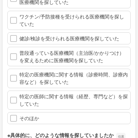
医療機関を探していた
ワクチン/予防接種を受けられる医療機関を探し
ていた
健診/検診を受けられる医療機関を探していた
普段通っている医療機関（主治医/かかりつけ）
を変えるために医療機関を探していた
特定の医療機関に関する情報（診療時間、診療内
容など）を探していた
特定の医師に関する情報（経歴、専門など）を探
していた
そのほか
※具体的に、どのような情報を探していましたか