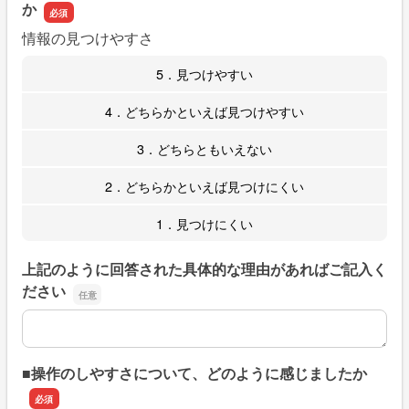
か
情報の見つけやすさ
5．見つけやすい
4．どちらかといえば見つけやすい
3．どちらともいえない
2．どちらかといえば見つけにくい
1．見つけにくい
上記のように回答された具体的な理由があればご記入く
ださい
上記のように回答された具体的な理由があればご記入くだ
■操作のしやすさについて、どのように感じましたか