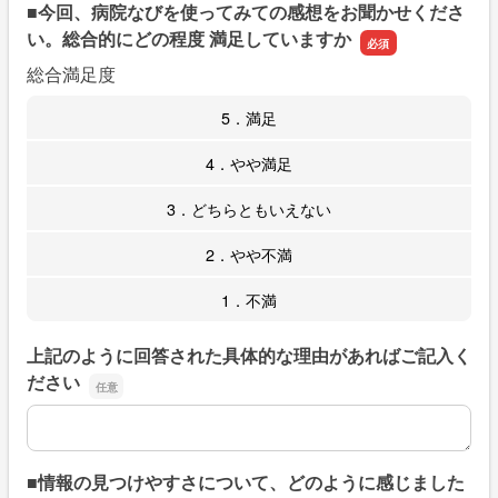
■今回、病院なびを使ってみての感想をお聞かせくださ
い。総合的にどの程度 満足していますか
総合満足度
5．満足
4．やや満足
3．どちらともいえない
2．やや不満
1．不満
上記のように回答された具体的な理由があればご記入く
ださい
上記のように回答された具体的な理由があればご記入くだ
■情報の見つけやすさについて、どのように感じました