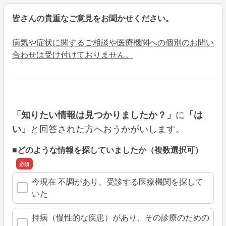
皆さんの貴重なご意見をお聞かせください。
病気や症状に関するご相談や医療機関への個別のお問い
合わせは受け付けておりません。
に
「知りたい情報は見つかりましたか？」
「は
と回答された方へおうかがいします。
い」
■どのような情報を探していましたか（複数選択可）
今現在 不調があり、受診する医療機関を探して
いた
持病（慢性的な疾患）があり、その診療のための