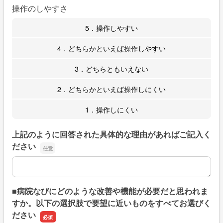
操作のしやすさ
5．操作しやすい
4．どちらかといえば操作しやすい
3．どちらともいえない
2．どちらかといえば操作しにくい
1．操作しにくい
上記のように回答された具体的な理由があればご記入く
ださい
上記のように回答された具体的な理由があればご記入くだ
■病院なびにどのような改善や機能が必要だと思われま
すか。以下の選択肢で要望に近いものをすべてお選びく
ださい