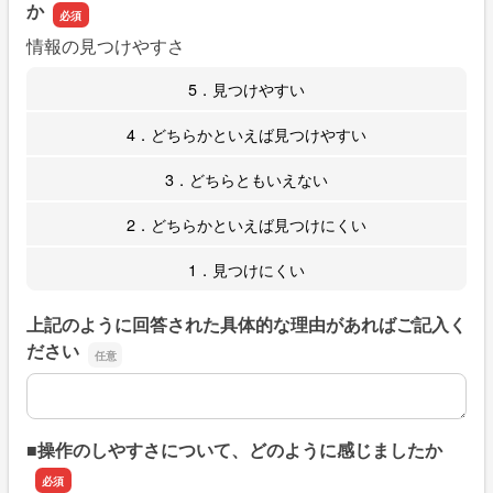
か
情報の見つけやすさ
5．見つけやすい
4．どちらかといえば見つけやすい
3．どちらともいえない
2．どちらかといえば見つけにくい
1．見つけにくい
上記のように回答された具体的な理由があればご記入く
ださい
上記のように回答された具体的な理由があればご記入くだ
■操作のしやすさについて、どのように感じましたか