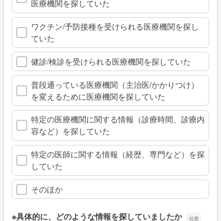
医療機関を探していた
ワクチン/予防接種を受けられる医療機関を探し
ていた
健診/検診を受けられる医療機関を探していた
普段通っている医療機関（主治医/かかりつけ）
を変えるために医療機関を探していた
特定の医療機関に関する情報（診療時間、診療内
容など）を探していた
特定の医師に関する情報（経歴、専門など）を探
していた
そのほか
※具体的に、どのような情報を探していましたか