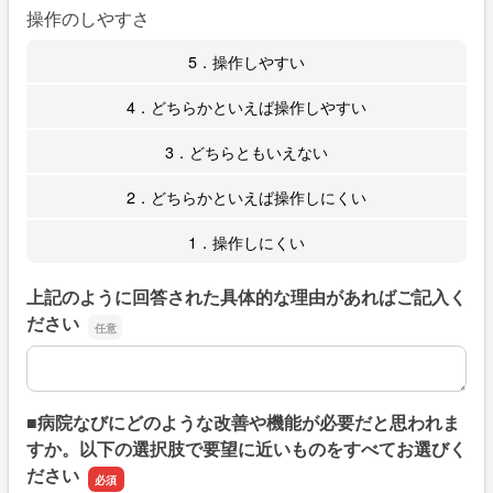
操作のしやすさ
5．操作しやすい
4．どちらかといえば操作しやすい
3．どちらともいえない
2．どちらかといえば操作しにくい
1．操作しにくい
上記のように回答された具体的な理由があればご記入く
ださい
上記のように回答された具体的な理由があればご記入くだ
■病院なびにどのような改善や機能が必要だと思われま
すか。以下の選択肢で要望に近いものをすべてお選びく
ださい