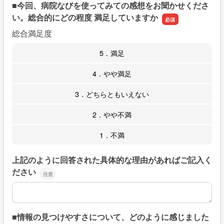
■今回、病院なびを使ってみての感想をお聞かせくださ
い。総合的にどの程度 満足していますか
総合満足度
5．満足
4．やや満足
3．どちらともいえない
2．やや不満
1．不満
上記のように回答された具体的な理由があればご記入く
ださい
上記のように回答された具体的な理由があればご記入くだ
■情報の見つけやすさについて、どのように感じました