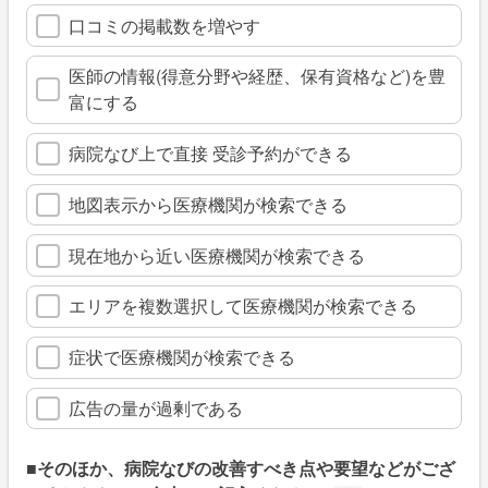
口コミの掲載数を増やす
医師の情報(得意分野や経歴、保有資格など)を豊
富にする
病院なび上で直接 受診予約ができる
地図表示から医療機関が検索できる
現在地から近い医療機関が検索できる
エリアを複数選択して医療機関が検索できる
症状で医療機関が検索できる
広告の量が過剰である
■そのほか、病院なびの改善すべき点や要望などがござ