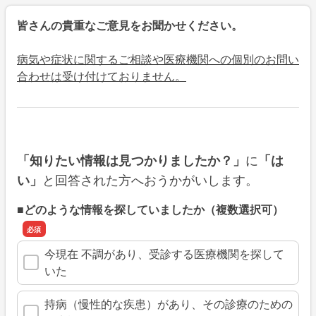
皆さんの貴重なご意見をお聞かせください。
病気や症状に関するご相談や医療機関への個別のお問い
合わせは受け付けておりません。
に
「知りたい情報は見つかりましたか？」
「は
と回答された方へおうかがいします。
い」
■どのような情報を探していましたか（複数選択可）
今現在 不調があり、受診する医療機関を探して
いた
持病（慢性的な疾患）があり、その診療のための