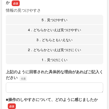
か
情報の見つけやすさ
5．見つけやすい
4．どちらかといえば見つけやすい
3．どちらともいえない
2．どちらかといえば見つけにくい
1．見つけにくい
上記のように回答された具体的な理由があればご記入く
ださい
上記のように回答された具体的な理由があればご記入くだ
■操作のしやすさについて、どのように感じましたか