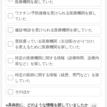
医療機関を探していた
ワクチン/予防接種を受けられる医療機関を探し
ていた
健診/検診を受けられる医療機関を探していた
普段通っている医療機関（主治医/かかりつけ）
を変えるために医療機関を探していた
特定の医療機関に関する情報（診療時間、診療内
容など）を探していた
特定の医師に関する情報（経歴、専門など）を探
していた
そのほか
※具体的に、どのような情報を探していましたか