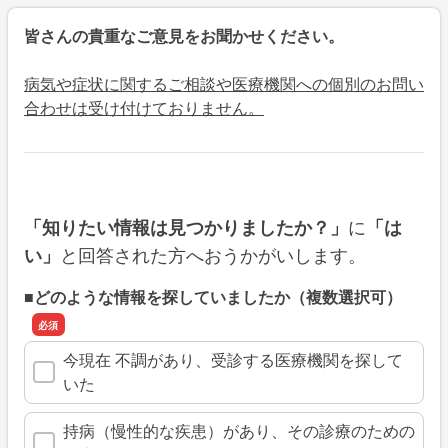
皆さんの貴重なご意見をお聞かせください。
病気や症状に関するご相談や医療機関への個別のお問い
合わせは受け付けておりません。
に
「知りたい情報は見つかりましたか？」
「は
と回答された方へおうかがいします。
い」
■どのような情報を探していましたか（複数選択可）
今現在 不調があり、受診する医療機関を探して
いた
持病（慢性的な疾患）があり、その診療のための