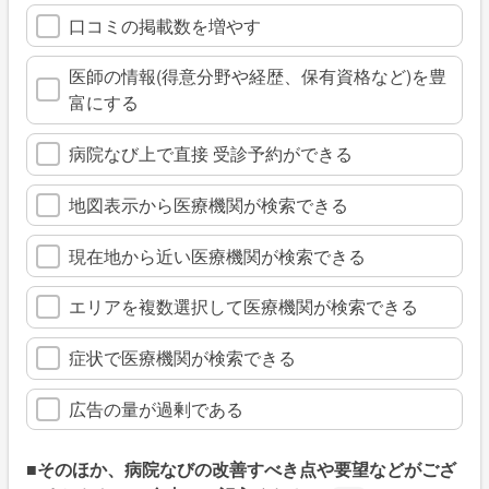
口コミの掲載数を増やす
医師の情報(得意分野や経歴、保有資格など)を豊
富にする
病院なび上で直接 受診予約ができる
地図表示から医療機関が検索できる
現在地から近い医療機関が検索できる
エリアを複数選択して医療機関が検索できる
症状で医療機関が検索できる
広告の量が過剰である
■そのほか、病院なびの改善すべき点や要望などがござ