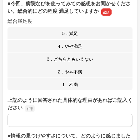
■今回、病院なびを使ってみての感想をお聞かせくださ
い。総合的にどの程度 満足していますか
総合満足度
5．満足
4．やや満足
3．どちらともいえない
2．やや不満
1．不満
上記のように回答された具体的な理由があればご記入く
ださい
上記のように回答された具体的な理由があればご記入くだ
■情報の見つけやすさについて、どのように感じました