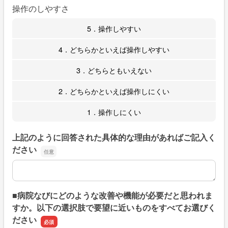
操作のしやすさ
5．操作しやすい
4．どちらかといえば操作しやすい
3．どちらともいえない
2．どちらかといえば操作しにくい
1．操作しにくい
上記のように回答された具体的な理由があればご記入く
ださい
上記のように回答された具体的な理由があればご記入くだ
■病院なびにどのような改善や機能が必要だと思われま
すか。以下の選択肢で要望に近いものをすべてお選びく
ださい