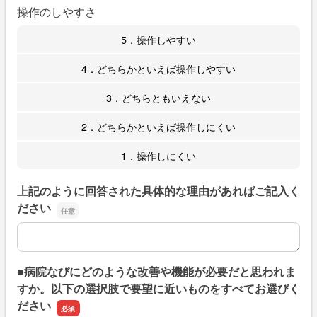
操作のしやすさ
5．操作しやすい
4．どちらかといえば操作しやすい
3．どちらともいえない
2．どちらかといえば操作しにくい
1．操作しにくい
上記のように回答された具体的な理由があればご記入く
ださい
上記のように回答された具体的な理由があればご記入くだ
■病院なびにどのような改善や機能が必要だと思われま
すか。以下の選択肢で要望に近いものをすべてお選びく
ださい