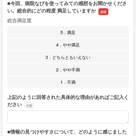
■今回、病院なびを使ってみての感想をお聞かせくださ
い。総合的にどの程度 満足していますか
総合満足度
5．満足
4．やや満足
3．どちらともいえない
2．やや不満
1．不満
上記のように回答された具体的な理由があればご記入く
ださい
上記のように回答された具体的な理由があればご記入くだ
■情報の見つけやすさについて、どのように感じました