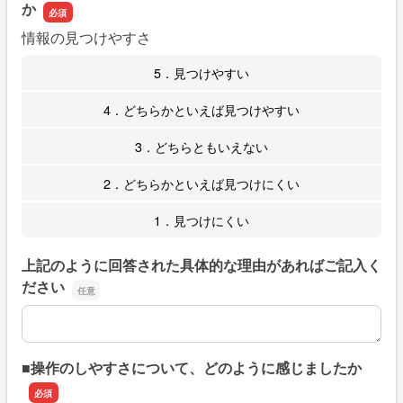
か
情報の見つけやすさ
5．見つけやすい
4．どちらかといえば見つけやすい
3．どちらともいえない
2．どちらかといえば見つけにくい
1．見つけにくい
上記のように回答された具体的な理由があればご記入く
ださい
上記のように回答された具体的な理由があればご記入くだ
■操作のしやすさについて、どのように感じましたか