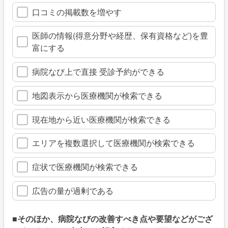
口コミの掲載数を増やす
医師の情報(得意分野や経歴、保有資格など)を豊
富にする
病院なび上で直接 受診予約ができる
地図表示から医療機関が検索できる
現在地から近い医療機関が検索できる
エリアを複数選択して医療機関が検索できる
症状で医療機関が検索できる
広告の量が過剰である
■そのほか、病院なびの改善すべき点や要望などがござ