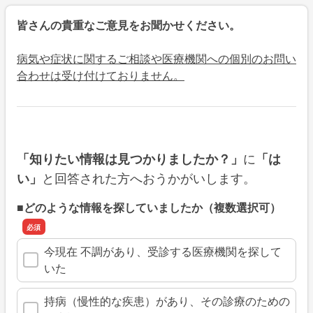
皆さんの貴重なご意見をお聞かせください。
病気や症状に関するご相談や医療機関への個別のお問い
合わせは受け付けておりません。
に
「知りたい情報は見つかりましたか？」
「は
と回答された方へおうかがいします。
い」
■どのような情報を探していましたか（複数選択可）
今現在 不調があり、受診する医療機関を探して
いた
持病（慢性的な疾患）があり、その診療のための