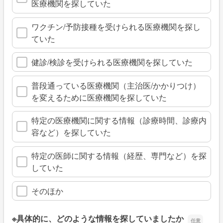
医療機関を探していた
ワクチン/予防接種を受けられる医療機関を探し
ていた
健診/検診を受けられる医療機関を探していた
普段通っている医療機関（主治医/かかりつけ）
を変えるために医療機関を探していた
特定の医療機関に関する情報（診療時間、診療内
容など）を探していた
特定の医師に関する情報（経歴、専門など）を探
していた
そのほか
※具体的に、どのような情報を探していましたか