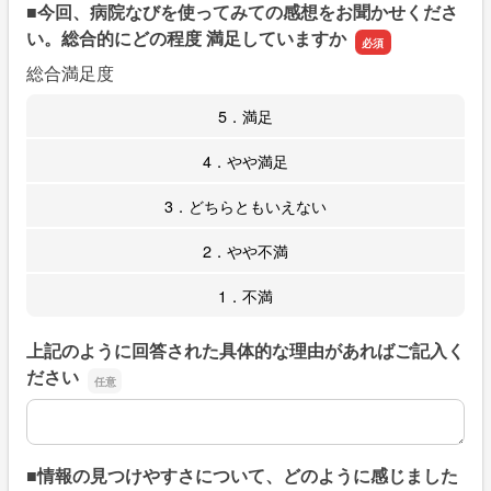
■今回、病院なびを使ってみての感想をお聞かせくださ
い。総合的にどの程度 満足していますか
総合満足度
5．満足
4．やや満足
3．どちらともいえない
2．やや不満
1．不満
上記のように回答された具体的な理由があればご記入く
ださい
上記のように回答された具体的な理由があればご記入くだ
■情報の見つけやすさについて、どのように感じました