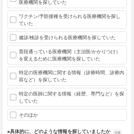
医療機関を探していた
ワクチン/予防接種を受けられる医療機関を探し
ていた
健診/検診を受けられる医療機関を探していた
普段通っている医療機関（主治医/かかりつけ）
を変えるために医療機関を探していた
特定の医療機関に関する情報（診療時間、診療内
容など）を探していた
特定の医師に関する情報（経歴、専門など）を探
していた
そのほか
※具体的に、どのような情報を探していましたか