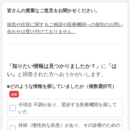
皆さんの貴重なご意見をお聞かせください。
病気や症状に関するご相談や医療機関への個別のお問い
合わせは受け付けておりません。
に
「知りたい情報は見つかりましたか？」
「は
と回答された方へおうかがいします。
い」
■どのような情報を探していましたか（複数選択可）
今現在 不調があり、受診する医療機関を探して
いた
持病（慢性的な疾患）があり、その診療のための