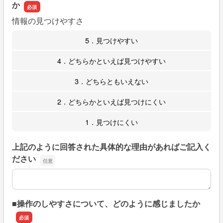
か
情報の見つけやすさ
5．見つけやすい
4．どちらかといえば見つけやすい
3．どちらともいえない
2．どちらかといえば見つけにくい
1．見つけにくい
上記のように回答された具体的な理由があればご記入く
ださい
上記のように回答された具体的な理由があればご記入くだ
■操作のしやすさについて、どのように感じましたか