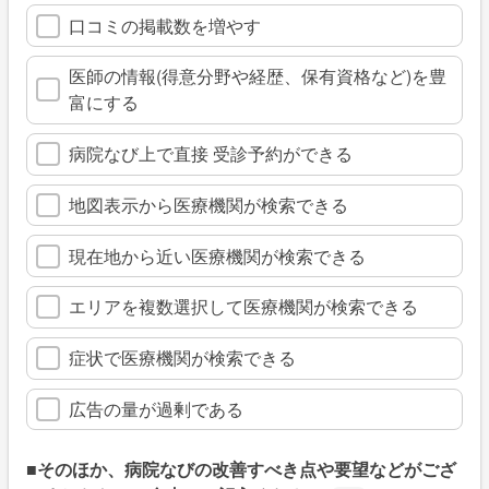
口コミの掲載数を増やす
医師の情報(得意分野や経歴、保有資格など)を豊
富にする
病院なび上で直接 受診予約ができる
地図表示から医療機関が検索できる
現在地から近い医療機関が検索できる
エリアを複数選択して医療機関が検索できる
症状で医療機関が検索できる
広告の量が過剰である
■そのほか、病院なびの改善すべき点や要望などがござ