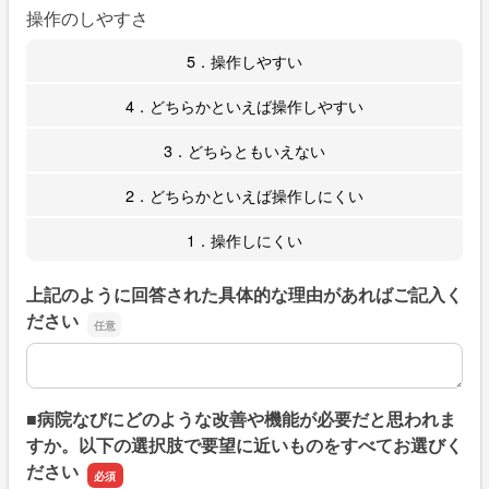
操作のしやすさ
5．操作しやすい
4．どちらかといえば操作しやすい
3．どちらともいえない
2．どちらかといえば操作しにくい
1．操作しにくい
上記のように回答された具体的な理由があればご記入く
ださい
上記のように回答された具体的な理由があればご記入くだ
■病院なびにどのような改善や機能が必要だと思われま
すか。以下の選択肢で要望に近いものをすべてお選びく
ださい