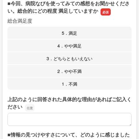
■今回、病院なびを使ってみての感想をお聞かせくださ
い。総合的にどの程度 満足していますか
総合満足度
5．満足
4．やや満足
3．どちらともいえない
2．やや不満
1．不満
上記のように回答された具体的な理由があればご記入く
ださい
上記のように回答された具体的な理由があればご記入くだ
■情報の見つけやすさについて、どのように感じました