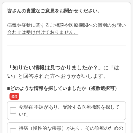
皆さんの貴重なご意見をお聞かせください。
病気や症状に関するご相談や医療機関への個別のお問い
合わせは受け付けておりません。
に
「知りたい情報は見つかりましたか？」
「は
と回答された方へおうかがいします。
い」
■どのような情報を探していましたか（複数選択可）
今現在 不調があり、受診する医療機関を探して
いた
持病（慢性的な疾患）があり、その診療のための