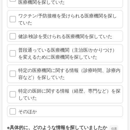
医療機関を探していた
ワクチン/予防接種を受けられる医療機関を探し
ていた
健診/検診を受けられる医療機関を探していた
普段通っている医療機関（主治医/かかりつけ）
を変えるために医療機関を探していた
特定の医療機関に関する情報（診療時間、診療内
容など）を探していた
特定の医師に関する情報（経歴、専門など）を探
していた
そのほか
※具体的に、どのような情報を探していましたか