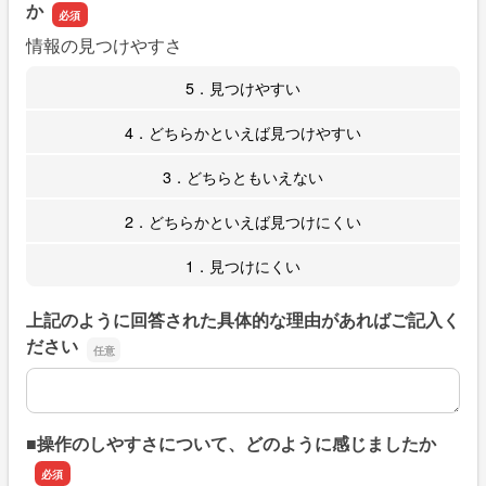
か
情報の見つけやすさ
5．見つけやすい
4．どちらかといえば見つけやすい
3．どちらともいえない
2．どちらかといえば見つけにくい
1．見つけにくい
上記のように回答された具体的な理由があればご記入く
ださい
上記のように回答された具体的な理由があればご記入くだ
■操作のしやすさについて、どのように感じましたか