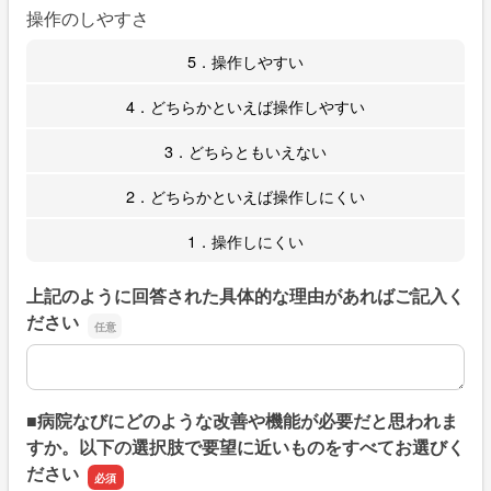
操作のしやすさ
5．操作しやすい
4．どちらかといえば操作しやすい
3．どちらともいえない
2．どちらかといえば操作しにくい
1．操作しにくい
上記のように回答された具体的な理由があればご記入く
ださい
上記のように回答された具体的な理由があればご記入くだ
■病院なびにどのような改善や機能が必要だと思われま
すか。以下の選択肢で要望に近いものをすべてお選びく
ださい