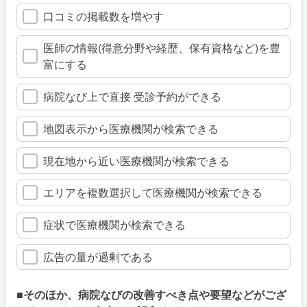
口コミの掲載数を増やす
医師の情報(得意分野や経歴、保有資格など)を豊
富にする
病院なび上で直接 受診予約ができる
地図表示から医療機関が検索できる
現在地から近い医療機関が検索できる
エリアを複数選択して医療機関が検索できる
症状で医療機関が検索できる
広告の量が過剰である
■そのほか、病院なびの改善すべき点や要望などがござ