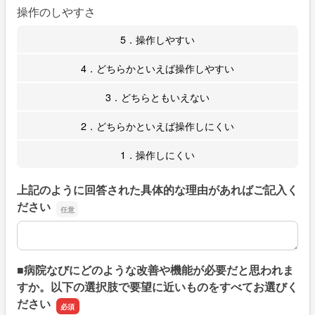
操作のしやすさ
5．操作しやすい
4．どちらかといえば操作しやすい
3．どちらともいえない
2．どちらかといえば操作しにくい
1．操作しにくい
上記のように回答された具体的な理由があればご記入く
ださい
上記のように回答された具体的な理由があればご記入くだ
■病院なびにどのような改善や機能が必要だと思われま
すか。以下の選択肢で要望に近いものをすべてお選びく
ださい