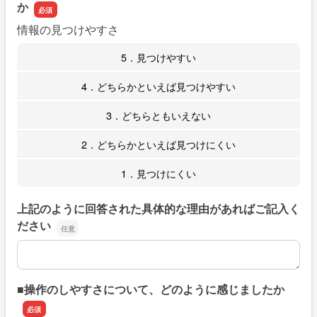
か
情報の見つけやすさ
5．見つけやすい
4．どちらかといえば見つけやすい
3．どちらともいえない
2．どちらかといえば見つけにくい
1．見つけにくい
上記のように回答された具体的な理由があればご記入く
ださい
上記のように回答された具体的な理由があればご記入くだ
■操作のしやすさについて、どのように感じましたか