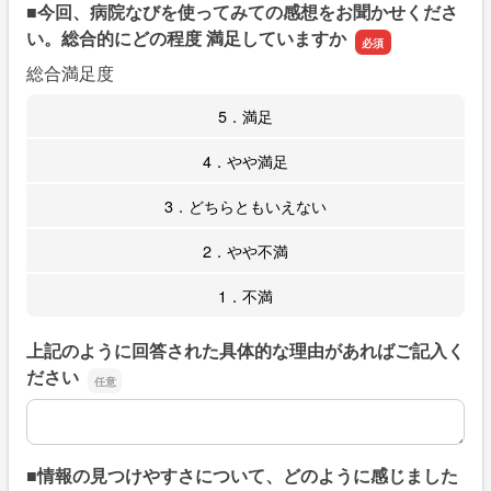
■今回、病院なびを使ってみての感想をお聞かせくださ
い。総合的にどの程度 満足していますか
総合満足度
5．満足
4．やや満足
3．どちらともいえない
2．やや不満
1．不満
上記のように回答された具体的な理由があればご記入く
ださい
上記のように回答された具体的な理由があればご記入くだ
■情報の見つけやすさについて、どのように感じました