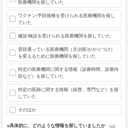
医療機関を探していた
ワクチン/予防接種を受けられる医療機関を探し
ていた
健診/検診を受けられる医療機関を探していた
普段通っている医療機関（主治医/かかりつけ）
を変えるために医療機関を探していた
特定の医療機関に関する情報（診療時間、診療内
容など）を探していた
特定の医師に関する情報（経歴、専門など）を探
していた
そのほか
※具体的に、どのような情報を探していましたか