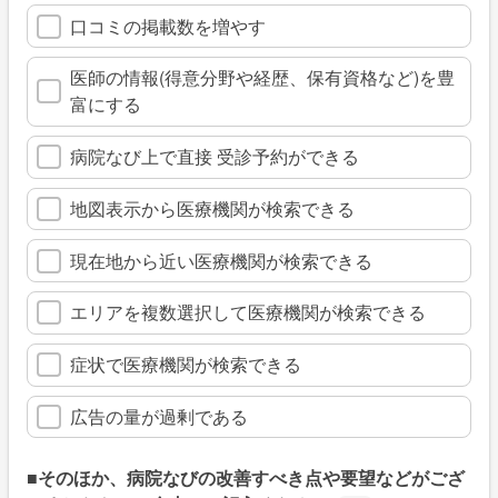
口コミの掲載数を増やす
医師の情報(得意分野や経歴、保有資格など)を豊
富にする
病院なび上で直接 受診予約ができる
地図表示から医療機関が検索できる
現在地から近い医療機関が検索できる
エリアを複数選択して医療機関が検索できる
症状で医療機関が検索できる
広告の量が過剰である
■そのほか、病院なびの改善すべき点や要望などがござ