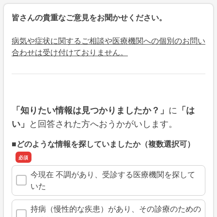
皆さんの貴重なご意見をお聞かせください。
病気や症状に関するご相談や医療機関への個別のお問い
合わせは受け付けておりません。
に
「知りたい情報は見つかりましたか？」
「は
と回答された方へおうかがいします。
い」
■どのような情報を探していましたか（複数選択可）
今現在 不調があり、受診する医療機関を探して
いた
持病（慢性的な疾患）があり、その診療のための