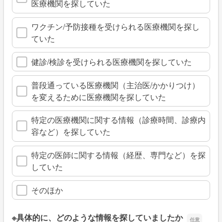
医療機関を探していた
ワクチン/予防接種を受けられる医療機関を探し
ていた
健診/検診を受けられる医療機関を探していた
普段通っている医療機関（主治医/かかりつけ）
を変えるために医療機関を探していた
特定の医療機関に関する情報（診療時間、診療内
容など）を探していた
特定の医師に関する情報（経歴、専門など）を探
していた
そのほか
※具体的に、どのような情報を探していましたか