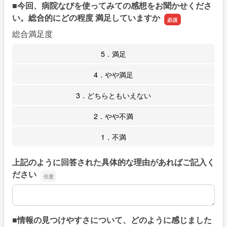
■今回、病院なびを使ってみての感想をお聞かせくださ
い。総合的にどの程度 満足していますか
総合満足度
5．満足
4．やや満足
3．どちらともいえない
2．やや不満
1．不満
上記のように回答された具体的な理由があればご記入く
ださい
上記のように回答された具体的な理由があればご記入くだ
■情報の見つけやすさについて、どのように感じました