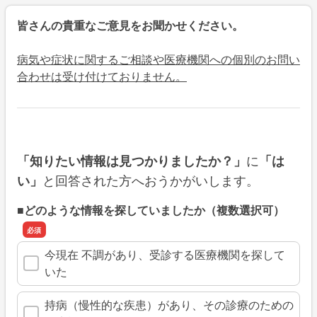
皆さんの貴重なご意見をお聞かせください。
病気や症状に関するご相談や医療機関への個別のお問い
合わせは受け付けておりません。
に
「知りたい情報は見つかりましたか？」
「は
と回答された方へおうかがいします。
い」
■どのような情報を探していましたか（複数選択可）
今現在 不調があり、受診する医療機関を探して
いた
持病（慢性的な疾患）があり、その診療のための