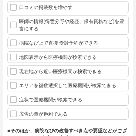
口コミの掲載数を増やす
医師の情報(得意分野や経歴、保有資格など)を豊
富にする
病院なび上で直接 受診予約ができる
地図表示から医療機関が検索できる
現在地から近い医療機関が検索できる
エリアを複数選択して医療機関が検索できる
症状で医療機関が検索できる
広告の量が過剰である
■そのほか、病院なびの改善すべき点や要望などがござ