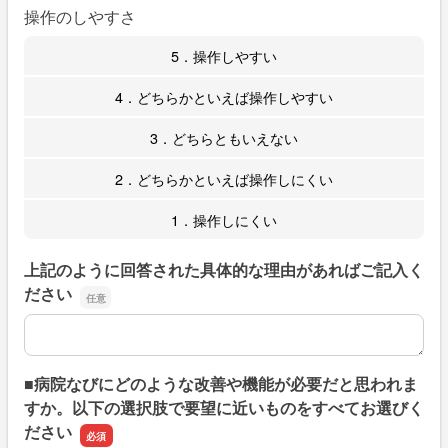
操作のしやすさ
5．操作しやすい
4．どちらかといえば操作しやすい
3．どちらともいえない
2．どちらかといえば操作しにくい
1．操作しにくい
上記のように回答された具体的な理由があればご記入く
ださい
上記のように回答された具体的な理由があればご記入くだ
■病院なびにどのような改善や機能が必要だと思われま
すか。以下の選択肢で要望に近いものをすべてお選びく
ださい