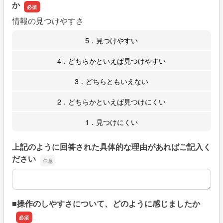
か
情報の見つけやすさ
5．見つけやすい
4．どちらかといえば見つけやすい
3．どちらともいえない
2．どちらかといえば見つけにくい
1．見つけにくい
上記のように回答された具体的な理由があればご記入く
ださい
上記のように回答された具体的な理由があればご記入くだ
■操作のしやすさについて、どのように感じましたか