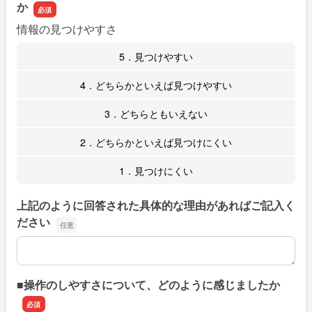
か
情報の見つけやすさ
5．見つけやすい
4．どちらかといえば見つけやすい
3．どちらともいえない
2．どちらかといえば見つけにくい
1．見つけにくい
上記のように回答された具体的な理由があればご記入く
ださい
上記のように回答された具体的な理由があればご記入くだ
■操作のしやすさについて、どのように感じましたか