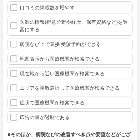
口コミの掲載数を増やす
医師の情報(得意分野や経歴、保有資格など)を豊
富にする
病院なび上で直接 受診予約ができる
地図表示から医療機関が検索できる
現在地から近い医療機関が検索できる
エリアを複数選択して医療機関が検索できる
症状で医療機関が検索できる
広告の量が過剰である
■そのほか、病院なびの改善すべき点や要望などがござ