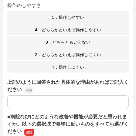
操作のしやすさ
5．操作しやすい
4．どちらかといえば操作しやすい
3．どちらともいえない
2．どちらかといえば操作しにくい
1．操作しにくい
上記のように回答された具体的な理由があればご記入く
ださい
上記のように回答された具体的な理由があればご記入くだ
■病院なびにどのような改善や機能が必要だと思われま
すか。以下の選択肢で要望に近いものをすべてお選びく
ださい