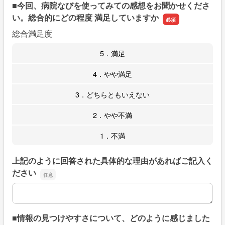
■今回、病院なびを使ってみての感想をお聞かせくださ
い。総合的にどの程度 満足していますか
総合満足度
5．満足
4．やや満足
3．どちらともいえない
2．やや不満
1．不満
上記のように回答された具体的な理由があればご記入く
ださい
上記のように回答された具体的な理由があればご記入くだ
■情報の見つけやすさについて、どのように感じました