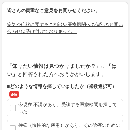
皆さんの貴重なご意見をお聞かせください。
病気や症状に関するご相談や医療機関への個別のお問い
合わせは受け付けておりません。
に
「知りたい情報は見つかりましたか？」
「は
と回答された方へおうかがいします。
い」
■どのような情報を探していましたか（複数選択可）
今現在 不調があり、受診する医療機関を探して
いた
持病（慢性的な疾患）があり、その診療のための