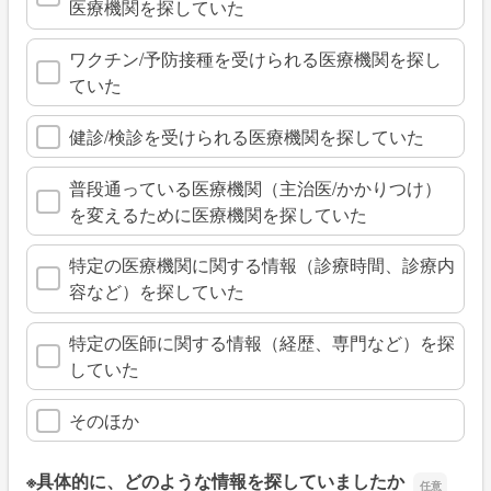
医療機関を探していた
ワクチン/予防接種を受けられる医療機関を探し
ていた
健診/検診を受けられる医療機関を探していた
普段通っている医療機関（主治医/かかりつけ）
を変えるために医療機関を探していた
特定の医療機関に関する情報（診療時間、診療内
容など）を探していた
特定の医師に関する情報（経歴、専門など）を探
していた
そのほか
※具体的に、どのような情報を探していましたか