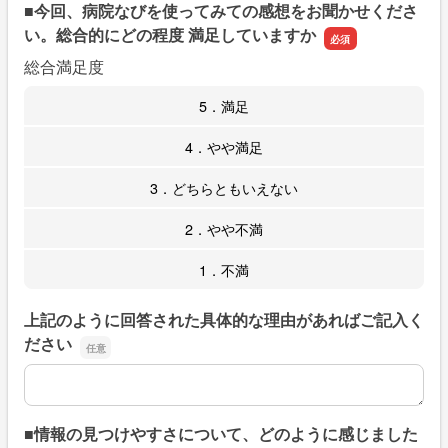
■今回、病院なびを使ってみての感想をお聞かせくださ
い。総合的にどの程度 満足していますか
総合満足度
5．満足
4．やや満足
3．どちらともいえない
2．やや不満
1．不満
上記のように回答された具体的な理由があればご記入く
ださい
上記のように回答された具体的な理由があればご記入くだ
■情報の見つけやすさについて、どのように感じました