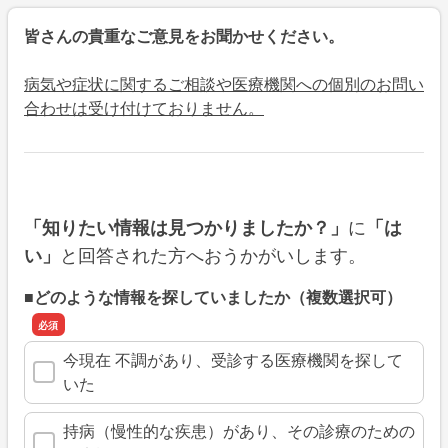
皆さんの貴重なご意見をお聞かせください。
病気や症状に関するご相談や医療機関への個別のお問い
合わせは受け付けておりません。
に
「知りたい情報は見つかりましたか？」
「は
と回答された方へおうかがいします。
い」
■どのような情報を探していましたか（複数選択可）
今現在 不調があり、受診する医療機関を探して
いた
持病（慢性的な疾患）があり、その診療のための