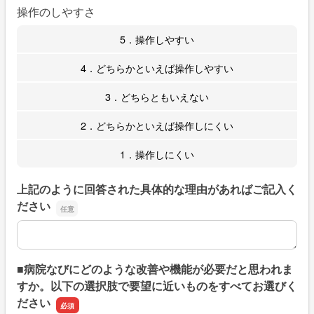
操作のしやすさ
5．操作しやすい
4．どちらかといえば操作しやすい
3．どちらともいえない
2．どちらかといえば操作しにくい
1．操作しにくい
上記のように回答された具体的な理由があればご記入く
ださい
上記のように回答された具体的な理由があればご記入くだ
■病院なびにどのような改善や機能が必要だと思われま
すか。以下の選択肢で要望に近いものをすべてお選びく
ださい