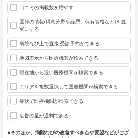
口コミの掲載数を増やす
医師の情報(得意分野や経歴、保有資格など)を豊
富にする
病院なび上で直接 受診予約ができる
地図表示から医療機関が検索できる
現在地から近い医療機関が検索できる
エリアを複数選択して医療機関が検索できる
症状で医療機関が検索できる
広告の量が過剰である
■そのほか、病院なびの改善すべき点や要望などがござ