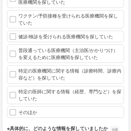
医療機関を探していた
ワクチン/予防接種を受けられる医療機関を探し
ていた
健診/検診を受けられる医療機関を探していた
普段通っている医療機関（主治医/かかりつけ）
を変えるために医療機関を探していた
特定の医療機関に関する情報（診療時間、診療内
容など）を探していた
特定の医師に関する情報（経歴、専門など）を探
していた
そのほか
※具体的に、どのような情報を探していましたか