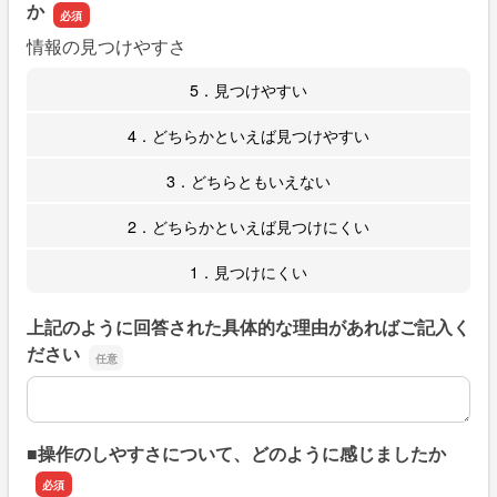
か
情報の見つけやすさ
5．見つけやすい
4．どちらかといえば見つけやすい
3．どちらともいえない
2．どちらかといえば見つけにくい
1．見つけにくい
上記のように回答された具体的な理由があればご記入く
ださい
上記のように回答された具体的な理由があればご記入くだ
■操作のしやすさについて、どのように感じましたか