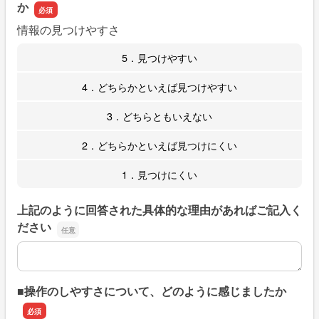
か
情報の見つけやすさ
5．見つけやすい
4．どちらかといえば見つけやすい
3．どちらともいえない
2．どちらかといえば見つけにくい
1．見つけにくい
上記のように回答された具体的な理由があればご記入く
ださい
上記のように回答された具体的な理由があればご記入くだ
■操作のしやすさについて、どのように感じましたか