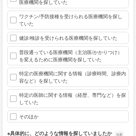
医療機関を探していた
ワクチン/予防接種を受けられる医療機関を探し
ていた
健診/検診を受けられる医療機関を探していた
普段通っている医療機関（主治医/かかりつけ）
を変えるために医療機関を探していた
特定の医療機関に関する情報（診療時間、診療内
容など）を探していた
特定の医師に関する情報（経歴、専門など）を探
していた
そのほか
※具体的に、どのような情報を探していましたか