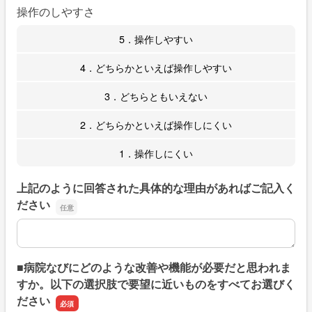
操作のしやすさ
5．操作しやすい
4．どちらかといえば操作しやすい
3．どちらともいえない
2．どちらかといえば操作しにくい
1．操作しにくい
上記のように回答された具体的な理由があればご記入く
ださい
上記のように回答された具体的な理由があればご記入くだ
■病院なびにどのような改善や機能が必要だと思われま
すか。以下の選択肢で要望に近いものをすべてお選びく
ださい