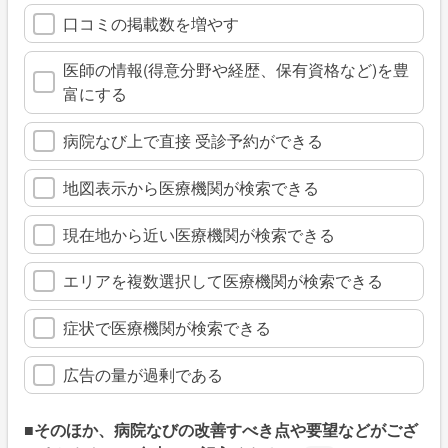
口コミの掲載数を増やす
医師の情報(得意分野や経歴、保有資格など)を豊
富にする
病院なび上で直接 受診予約ができる
地図表示から医療機関が検索できる
現在地から近い医療機関が検索できる
エリアを複数選択して医療機関が検索できる
症状で医療機関が検索できる
広告の量が過剰である
■そのほか、病院なびの改善すべき点や要望などがござ