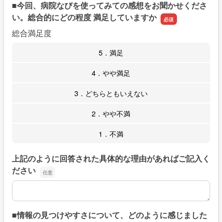
■今回、病院なびを使ってみての感想をお聞かせくださ
い。総合的にどの程度 満足していますか
総合満足度
5．満足
4．やや満足
3．どちらともいえない
2．やや不満
1．不満
上記のように回答された具体的な理由があればご記入く
ださい
上記のように回答された具体的な理由があればご記入くだ
■情報の見つけやすさについて、どのように感じました