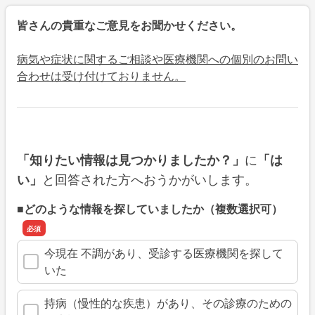
皆さんの貴重なご意見をお聞かせください。
病気や症状に関するご相談や医療機関への個別のお問い
合わせは受け付けておりません。
に
「知りたい情報は見つかりましたか？」
「は
と回答された方へおうかがいします。
い」
■どのような情報を探していましたか（複数選択可）
今現在 不調があり、受診する医療機関を探して
いた
持病（慢性的な疾患）があり、その診療のための