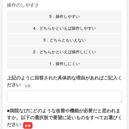
操作のしやすさ
5．操作しやすい
4．どちらかといえば操作しやすい
3．どちらともいえない
2．どちらかといえば操作しにくい
1．操作しにくい
上記のように回答された具体的な理由があればご記入く
ださい
上記のように回答された具体的な理由があればご記入くだ
■病院なびにどのような改善や機能が必要だと思われま
すか。以下の選択肢で要望に近いものをすべてお選びく
ださい