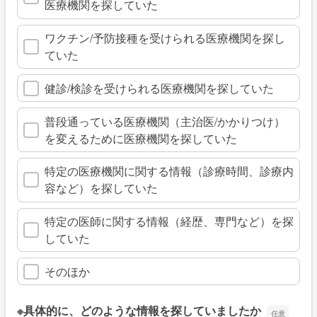
医療機関を探していた
ワクチン/予防接種を受けられる医療機関を探し
ていた
健診/検診を受けられる医療機関を探していた
普段通っている医療機関（主治医/かかりつけ）
を変えるために医療機関を探していた
特定の医療機関に関する情報（診療時間、診療内
容など）を探していた
特定の医師に関する情報（経歴、専門など）を探
していた
そのほか
※具体的に、どのような情報を探していましたか