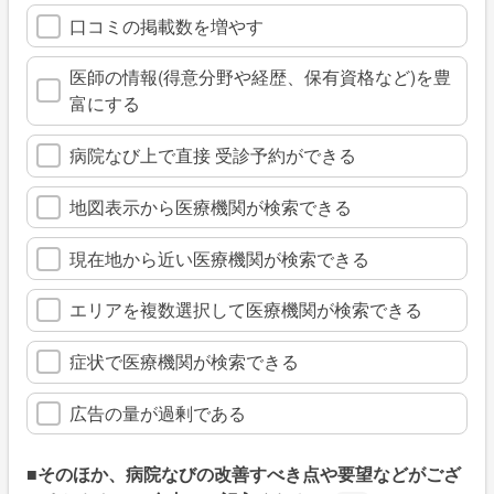
口コミの掲載数を増やす
医師の情報(得意分野や経歴、保有資格など)を豊
富にする
病院なび上で直接 受診予約ができる
地図表示から医療機関が検索できる
現在地から近い医療機関が検索できる
エリアを複数選択して医療機関が検索できる
症状で医療機関が検索できる
広告の量が過剰である
■そのほか、病院なびの改善すべき点や要望などがござ