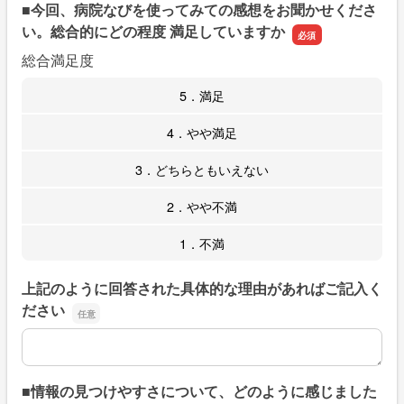
■今回、病院なびを使ってみての感想をお聞かせくださ
い。総合的にどの程度 満足していますか
総合満足度
5．満足
4．やや満足
3．どちらともいえない
2．やや不満
1．不満
上記のように回答された具体的な理由があればご記入く
ださい
上記のように回答された具体的な理由があればご記入くだ
■情報の見つけやすさについて、どのように感じました