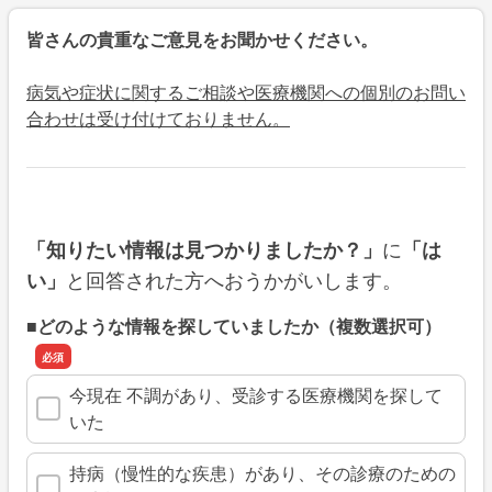
皆さんの貴重なご意見をお聞かせください。
病気や症状に関するご相談や医療機関への個別のお問い
合わせは受け付けておりません。
に
「知りたい情報は見つかりましたか？」
「は
と回答された方へおうかがいします。
い」
■どのような情報を探していましたか（複数選択可）
今現在 不調があり、受診する医療機関を探して
いた
持病（慢性的な疾患）があり、その診療のための