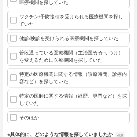
医療機関を探していた
ワクチン/予防接種を受けられる医療機関を探し
ていた
健診/検診を受けられる医療機関を探していた
普段通っている医療機関（主治医/かかりつけ）
を変えるために医療機関を探していた
特定の医療機関に関する情報（診療時間、診療内
容など）を探していた
特定の医師に関する情報（経歴、専門など）を探
していた
そのほか
※具体的に、どのような情報を探していましたか