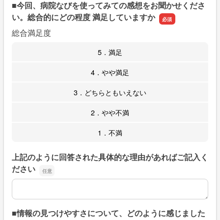
■今回、病院なびを使ってみての感想をお聞かせくださ
い。総合的にどの程度 満足していますか
総合満足度
5．満足
4．やや満足
3．どちらともいえない
2．やや不満
1．不満
上記のように回答された具体的な理由があればご記入く
ださい
上記のように回答された具体的な理由があればご記入くだ
■情報の見つけやすさについて、どのように感じました