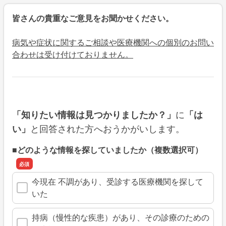
皆さんの貴重なご意見をお聞かせください。
病気や症状に関するご相談や医療機関への個別のお問い
合わせは受け付けておりません。
に
「知りたい情報は見つかりましたか？」
「は
と回答された方へおうかがいします。
い」
■どのような情報を探していましたか（複数選択可）
今現在 不調があり、受診する医療機関を探して
いた
持病（慢性的な疾患）があり、その診療のための