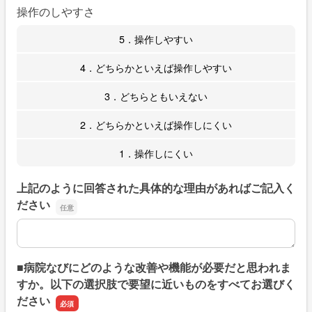
操作のしやすさ
5．操作しやすい
4．どちらかといえば操作しやすい
3．どちらともいえない
2．どちらかといえば操作しにくい
1．操作しにくい
上記のように回答された具体的な理由があればご記入く
ださい
上記のように回答された具体的な理由があればご記入くだ
■病院なびにどのような改善や機能が必要だと思われま
すか。以下の選択肢で要望に近いものをすべてお選びく
ださい