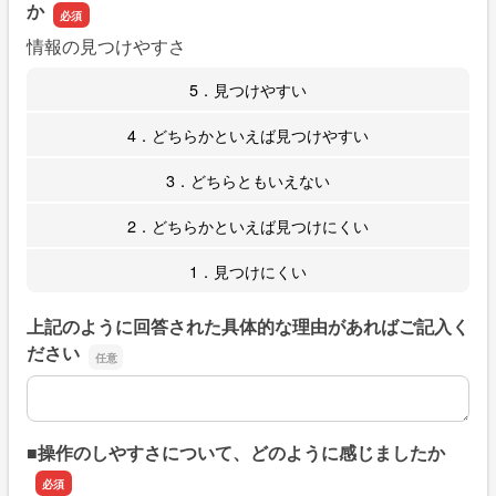
か
情報の見つけやすさ
5．見つけやすい
4．どちらかといえば見つけやすい
3．どちらともいえない
2．どちらかといえば見つけにくい
1．見つけにくい
上記のように回答された具体的な理由があればご記入く
ださい
上記のように回答された具体的な理由があればご記入くだ
■操作のしやすさについて、どのように感じましたか