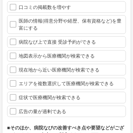
口コミの掲載数を増やす
医師の情報(得意分野や経歴、保有資格など)を豊
富にする
病院なび上で直接 受診予約ができる
地図表示から医療機関が検索できる
現在地から近い医療機関が検索できる
エリアを複数選択して医療機関が検索できる
症状で医療機関が検索できる
広告の量が過剰である
■そのほか、病院なびの改善すべき点や要望などがござ