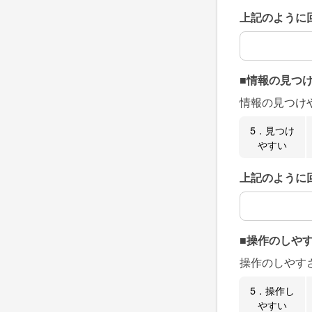
上記のように
上記のように
■情報の見つ
情報の見つけ
5．見つけ
やすい
上記のように
上記のように
■操作のしや
操作のしやす
5．操作し
やすい