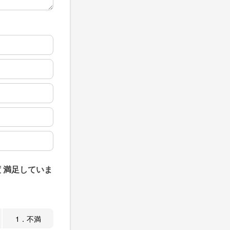
 満足していま
1．不満