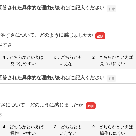
回答された具体的な理由があればご記入ください
回答された具体的な理由があればご記入ください
けやすさについて、どのように感じましたか
やすさ
4．どちらかといえば
3．どちらとも
2．どちらかといえば
見つけやすい
いえない
見つけにくい
回答された具体的な理由があればご記入ください
回答された具体的な理由があればご記入ください
すさについて、どのように感じましたか
さ
4．どちらかといえば
3．どちらとも
2．どちらかといえば
操作しやすい
いえない
操作しにくい