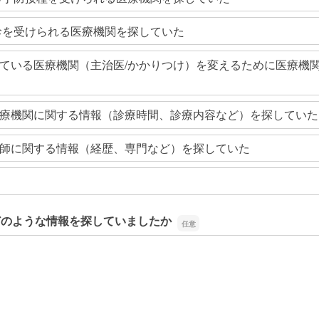
診を受けられる医療機関を探していた
ている医療機関（主治医/かかりつけ）を変えるために医療機
療機関に関する情報（診療時間、診療内容など）を探していた
師に関する情報（経歴、専門など）を探していた
どのような情報を探していましたか
どのような情報を探していましたか