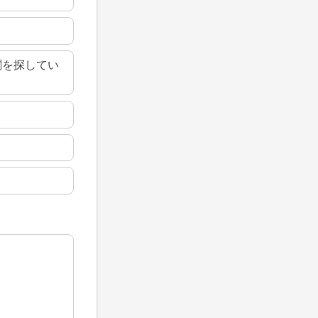
関を探してい