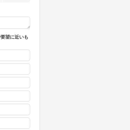
で要望に近いも