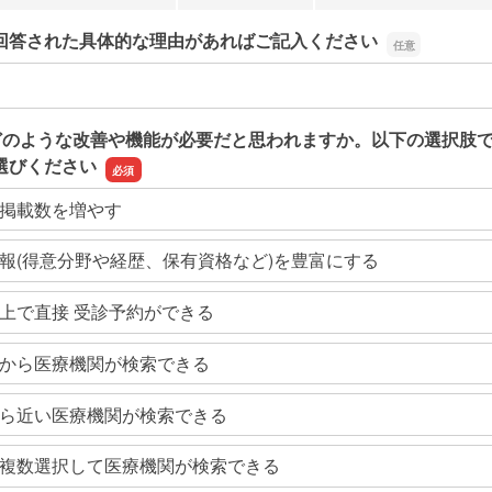
回答された具体的な理由があればご記入ください
回答された具体的な理由があればご記入ください
どのような改善や機能が必要だと思われますか。以下の選択肢
選びください
掲載数を増やす
報(得意分野や経歴、保有資格など)を豊富にする
上で直接 受診予約ができる
から医療機関が検索できる
ら近い医療機関が検索できる
複数選択して医療機関が検索できる