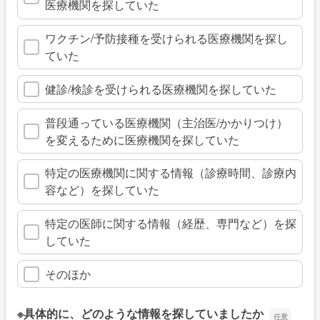
医療機関を探していた
ワクチン/予防接種を受けられる医療機関を探し
ていた
健診/検診を受けられる医療機関を探していた
普段通っている医療機関（主治医/かかりつけ）
を変えるために医療機関を探していた
特定の医療機関に関する情報（診療時間、診療内
容など）を探していた
特定の医師に関する情報（経歴、専門など）を探
していた
そのほか
※具体的に、どのような情報を探していましたか