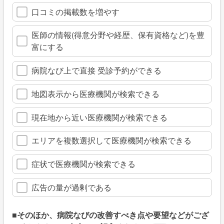
口コミの掲載数を増やす
医師の情報(得意分野や経歴、保有資格など)を豊
富にする
病院なび上で直接 受診予約ができる
地図表示から医療機関が検索できる
現在地から近い医療機関が検索できる
エリアを複数選択して医療機関が検索できる
症状で医療機関が検索できる
広告の量が過剰である
■そのほか、病院なびの改善すべき点や要望などがござ