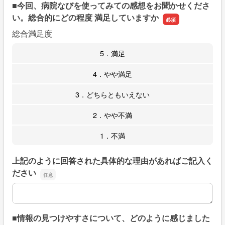
■今回、病院なびを使ってみての感想をお聞かせくださ
い。総合的にどの程度 満足していますか
総合満足度
5．満足
4．やや満足
3．どちらともいえない
2．やや不満
1．不満
上記のように回答された具体的な理由があればご記入く
ださい
上記のように回答された具体的な理由があればご記入くだ
■情報の見つけやすさについて、どのように感じました