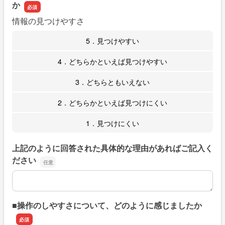
か
情報の見つけやすさ
5．見つけやすい
4．どちらかといえば見つけやすい
3．どちらともいえない
2．どちらかといえば見つけにくい
1．見つけにくい
上記のように回答された具体的な理由があればご記入く
ださい
上記のように回答された具体的な理由があればご記入くだ
■操作のしやすさについて、どのように感じましたか