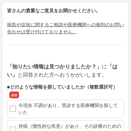
皆さんの貴重なご意見をお聞かせください。
病気や症状に関するご相談や医療機関への個別のお問い
合わせは受け付けておりません。
に
「知りたい情報は見つかりましたか？」
「は
と回答された方へおうかがいします。
い」
■どのような情報を探していましたか（複数選択可）
今現在 不調があり、受診する医療機関を探して
いた
持病（慢性的な疾患）があり、その診療のための