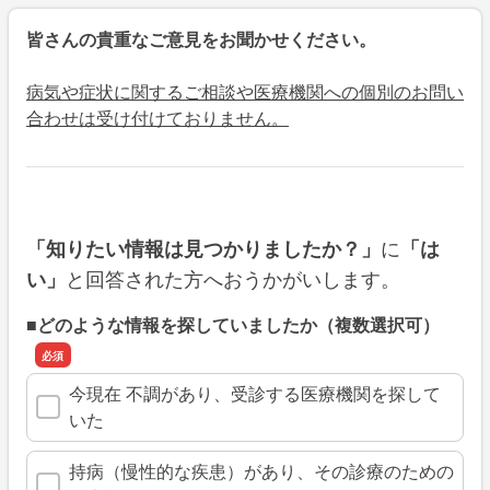
皆さんの貴重なご意見をお聞かせください。
病気や症状に関するご相談や医療機関への個別のお問い
合わせは受け付けておりません。
に
「知りたい情報は見つかりましたか？」
「は
と回答された方へおうかがいします。
い」
■どのような情報を探していましたか（複数選択可）
今現在 不調があり、受診する医療機関を探して
いた
持病（慢性的な疾患）があり、その診療のための