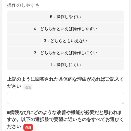
操作のしやすさ
5．操作しやすい
4．どちらかといえば操作しやすい
3．どちらともいえない
2．どちらかといえば操作しにくい
1．操作しにくい
上記のように回答された具体的な理由があればご記入く
ださい
上記のように回答された具体的な理由があればご記入くだ
■病院なびにどのような改善や機能が必要だと思われま
すか。以下の選択肢で要望に近いものをすべてお選びく
ださい