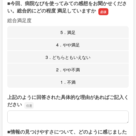
■今回、病院なびを使ってみての感想をお聞かせくださ
い。総合的にどの程度 満足していますか
総合満足度
5．満足
4．やや満足
3．どちらともいえない
2．やや不満
1．不満
上記のように回答された具体的な理由があればご記入く
ださい
上記のように回答された具体的な理由があればご記入くだ
■情報の見つけやすさについて、どのように感じました