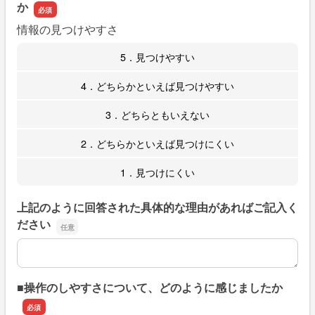
か
情報の見つけやすさ
5．見つけやすい
4．どちらかといえば見つけやすい
3．どちらともいえない
2．どちらかといえば見つけにくい
1．見つけにくい
上記のように回答された具体的な理由があればご記入く
ださい
上記のように回答された具体的な理由があればご記入くだ
■操作のしやすさについて、どのように感じましたか