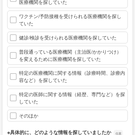
医療機関を探していた
ワクチン/予防接種を受けられる医療機関を探し
ていた
健診/検診を受けられる医療機関を探していた
普段通っている医療機関（主治医/かかりつけ）
を変えるために医療機関を探していた
特定の医療機関に関する情報（診療時間、診療内
容など）を探していた
特定の医師に関する情報（経歴、専門など）を探
していた
そのほか
※具体的に、どのような情報を探していましたか