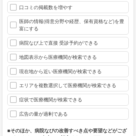
口コミの掲載数を増やす
医師の情報(得意分野や経歴、保有資格など)を豊
富にする
病院なび上で直接 受診予約ができる
地図表示から医療機関が検索できる
現在地から近い医療機関が検索できる
エリアを複数選択して医療機関が検索できる
症状で医療機関が検索できる
広告の量が過剰である
■そのほか、病院なびの改善すべき点や要望などがござ