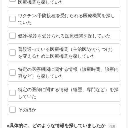
医療機関を探していた
ワクチン/予防接種を受けられる医療機関を探し
ていた
健診/検診を受けられる医療機関を探していた
普段通っている医療機関（主治医/かかりつけ）
を変えるために医療機関を探していた
特定の医療機関に関する情報（診療時間、診療内
容など）を探していた
特定の医師に関する情報（経歴、専門など）を探
していた
そのほか
※具体的に、どのような情報を探していましたか