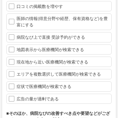
口コミの掲載数を増やす
医師の情報(得意分野や経歴、保有資格など)を豊
富にする
病院なび上で直接 受診予約ができる
地図表示から医療機関が検索できる
現在地から近い医療機関が検索できる
エリアを複数選択して医療機関が検索できる
症状で医療機関が検索できる
広告の量が過剰である
■そのほか、病院なびの改善すべき点や要望などがござ