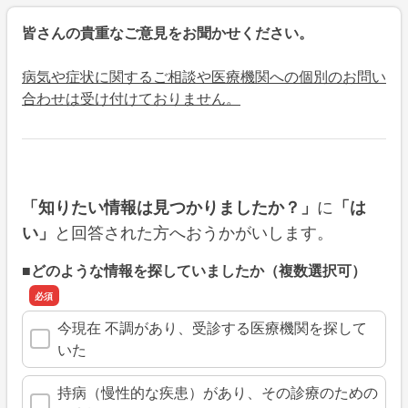
皆さんの貴重なご意見をお聞かせください。
病気や症状に関するご相談や医療機関への個別のお問い
合わせは受け付けておりません。
に
「知りたい情報は見つかりましたか？」
「は
と回答された方へおうかがいします。
い」
■どのような情報を探していましたか（複数選択可）
今現在 不調があり、受診する医療機関を探して
いた
持病（慢性的な疾患）があり、その診療のための