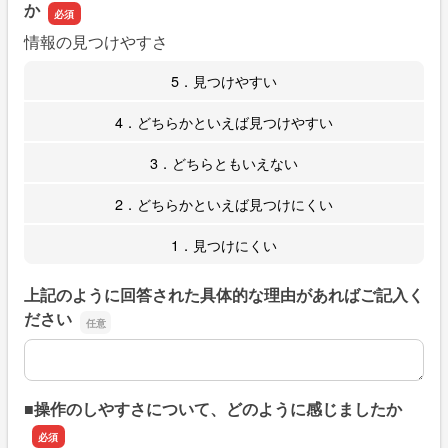
か
情報の見つけやすさ
5．見つけやすい
4．どちらかといえば見つけやすい
3．どちらともいえない
2．どちらかといえば見つけにくい
1．見つけにくい
上記のように回答された具体的な理由があればご記入く
ださい
上記のように回答された具体的な理由があればご記入くだ
■操作のしやすさについて、どのように感じましたか