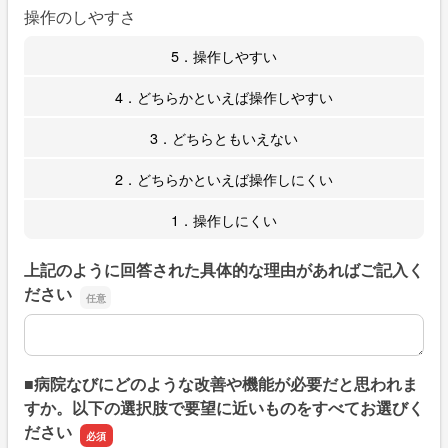
操作のしやすさ
5．操作しやすい
4．どちらかといえば操作しやすい
3．どちらともいえない
2．どちらかといえば操作しにくい
1．操作しにくい
上記のように回答された具体的な理由があればご記入く
ださい
上記のように回答された具体的な理由があればご記入くだ
■病院なびにどのような改善や機能が必要だと思われま
すか。以下の選択肢で要望に近いものをすべてお選びく
ださい