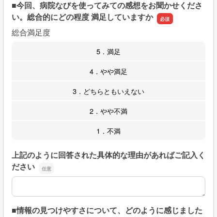
■今回、病院なびを使ってみての感想をお聞かせくださ
い。総合的にどの程度 満足していますか
総合満足度
5．満足
4．やや満足
3．どちらともいえない
2．やや不満
1．不満
上記のように回答された具体的な理由があればご記入く
ださい
上記のように回答された具体的な理由があればご記入くだ
■情報の見つけやすさについて、どのように感じました