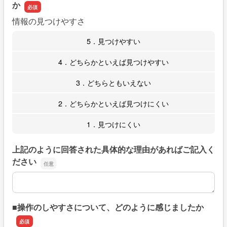
か
情報の見つけやすさ
5．見つけやすい
4．どちらかといえば見つけやすい
3．どちらともいえない
2．どちらかといえば見つけにくい
1．見つけにくい
上記のように回答された具体的な理由があればご記入く
ださい
上記のように回答された具体的な理由があればご記入くだ
■操作のしやすさについて、どのように感じましたか