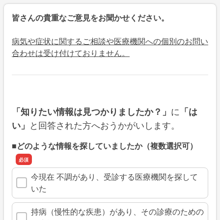
皆さんの貴重なご意見をお聞かせください。
病気や症状に関するご相談や医療機関への個別のお問い
合わせは受け付けておりません。
に
「知りたい情報は見つかりましたか？」
「は
と回答された方へおうかがいします。
い」
■どのような情報を探していましたか（複数選択可）
今現在 不調があり、受診する医療機関を探して
いた
持病（慢性的な疾患）があり、その診療のための