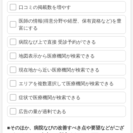
口コミの掲載数を増やす
医師の情報(得意分野や経歴、保有資格など)を豊
富にする
病院なび上で直接 受診予約ができる
地図表示から医療機関が検索できる
現在地から近い医療機関が検索できる
エリアを複数選択して医療機関が検索できる
症状で医療機関が検索できる
広告の量が過剰である
■そのほか、病院なびの改善すべき点や要望などがござ