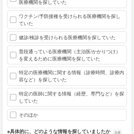
医療機関を探していた
ワクチン/予防接種を受けられる医療機関を探し
ていた
健診/検診を受けられる医療機関を探していた
普段通っている医療機関（主治医/かかりつけ）
を変えるために医療機関を探していた
特定の医療機関に関する情報（診療時間、診療内
容など）を探していた
特定の医師に関する情報（経歴、専門など）を探
していた
そのほか
※具体的に、どのような情報を探していましたか