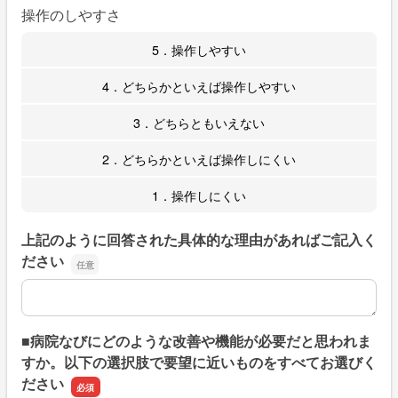
操作のしやすさ
5．操作しやすい
4．どちらかといえば操作しやすい
3．どちらともいえない
2．どちらかといえば操作しにくい
1．操作しにくい
上記のように回答された具体的な理由があればご記入く
ださい
上記のように回答された具体的な理由があればご記入くだ
■病院なびにどのような改善や機能が必要だと思われま
すか。以下の選択肢で要望に近いものをすべてお選びく
ださい