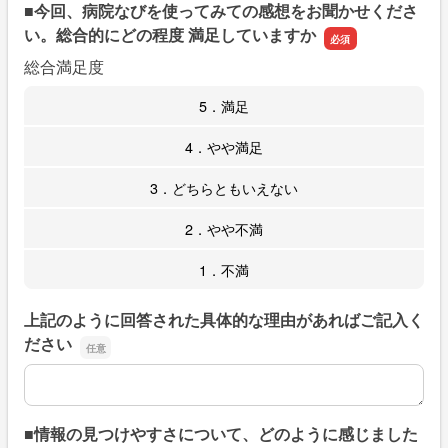
■今回、病院なびを使ってみての感想をお聞かせくださ
い。総合的にどの程度 満足していますか
総合満足度
5．満足
4．やや満足
3．どちらともいえない
2．やや不満
1．不満
上記のように回答された具体的な理由があればご記入く
ださい
上記のように回答された具体的な理由があればご記入くだ
■情報の見つけやすさについて、どのように感じました