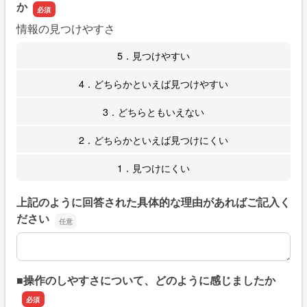
か
情報の見つけやすさ
5．見つけやすい
4．どちらかといえば見つけやすい
3．どちらともいえない
2．どちらかといえば見つけにくい
1．見つけにくい
上記のように回答された具体的な理由があればご記入く
ださい
上記のように回答された具体的な理由があればご記入くだ
■操作のしやすさについて、どのように感じましたか