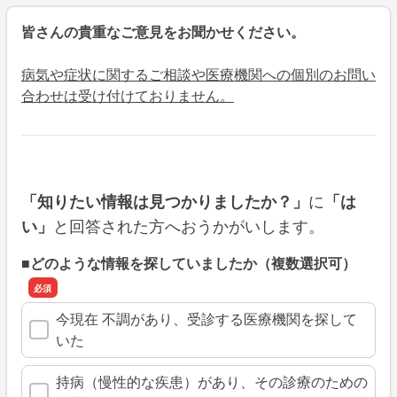
皆さんの貴重なご意見をお聞かせください。
病気や症状に関するご相談や医療機関への個別のお問い
合わせは受け付けておりません。
に
「知りたい情報は見つかりましたか？」
「は
と回答された方へおうかがいします。
い」
■どのような情報を探していましたか（複数選択可）
今現在 不調があり、受診する医療機関を探して
いた
持病（慢性的な疾患）があり、その診療のための