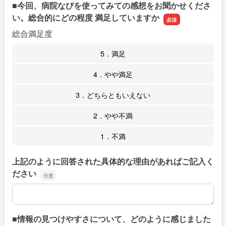
■今回、病院なびを使ってみての感想をお聞かせくださ
い。総合的にどの程度 満足していますか
総合満足度
5．満足
4．やや満足
3．どちらともいえない
2．やや不満
1．不満
上記のように回答された具体的な理由があればご記入く
ださい
上記のように回答された具体的な理由があればご記入くだ
■情報の見つけやすさについて、どのように感じました