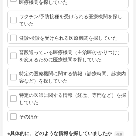
医療機関を探していた
ワクチン/予防接種を受けられる医療機関を探し
ていた
健診/検診を受けられる医療機関を探していた
普段通っている医療機関（主治医/かかりつけ）
を変えるために医療機関を探していた
特定の医療機関に関する情報（診療時間、診療内
容など）を探していた
特定の医師に関する情報（経歴、専門など）を探
していた
そのほか
※具体的に、どのような情報を探していましたか