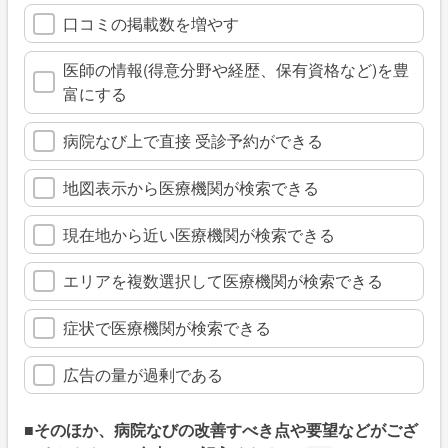
口コミの掲載数を増やす
医師の情報(得意分野や経歴、保有資格など)を豊
富にする
病院なび上で直接 受診予約ができる
地図表示から医療機関が検索できる
現在地から近い医療機関が検索できる
エリアを複数選択して医療機関が検索できる
症状で医療機関が検索できる
広告の量が過剰である
■そのほか、病院なびの改善すべき点や要望などがござ