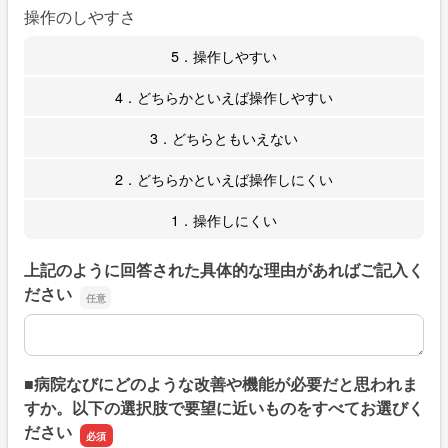
操作のしやすさ
5．操作しやすい
4．どちらかといえば操作しやすい
3．どちらともいえない
2．どちらかといえば操作しにくい
1．操作しにくい
上記のように回答された具体的な理由があればご記入く
ださい
上記のように回答された具体的な理由があればご記入くだ
■病院なびにどのような改善や機能が必要だと思われま
すか。以下の選択肢で要望に近いものをすべてお選びく
ださい