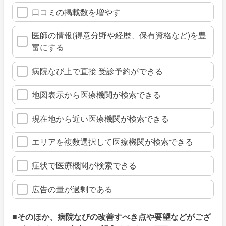
口コミの掲載数を増やす
医師の情報(得意分野や経歴、保有資格など)を豊
富にする
病院なび上で直接 受診予約ができる
地図表示から医療機関が検索できる
現在地から近い医療機関が検索できる
エリアを複数選択して医療機関が検索できる
症状で医療機関が検索できる
広告の量が過剰である
■そのほか、病院なびの改善すべき点や要望などがござ