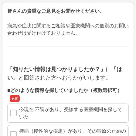
皆さんの貴重なご意見をお聞かせください。
病気や症状に関するご相談や医療機関への個別のお問い
合わせは受け付けておりません。
に
「知りたい情報は見つかりましたか？」
「は
と回答された方へおうかがいします。
い」
■どのような情報を探していましたか（複数選択可）
今現在 不調があり、受診する医療機関を探して
いた
持病（慢性的な疾患）があり、その診療のための