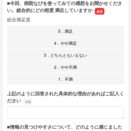
■今回、病院なびを使ってみての感想をお聞かせくださ
い。総合的にどの程度 満足していますか
総合満足度
5．満足
4．やや満足
3．どちらともいえない
2．やや不満
1．不満
上記のように回答された具体的な理由があればご記入く
ださい
上記のように回答された具体的な理由があればご記入くだ
■情報の見つけやすさについて、どのように感じました