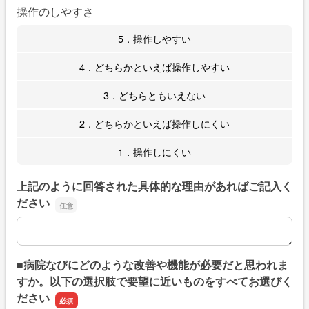
操作のしやすさ
5．操作しやすい
4．どちらかといえば操作しやすい
3．どちらともいえない
2．どちらかといえば操作しにくい
1．操作しにくい
上記のように回答された具体的な理由があればご記入く
ださい
上記のように回答された具体的な理由があればご記入くだ
■病院なびにどのような改善や機能が必要だと思われま
すか。以下の選択肢で要望に近いものをすべてお選びく
ださい