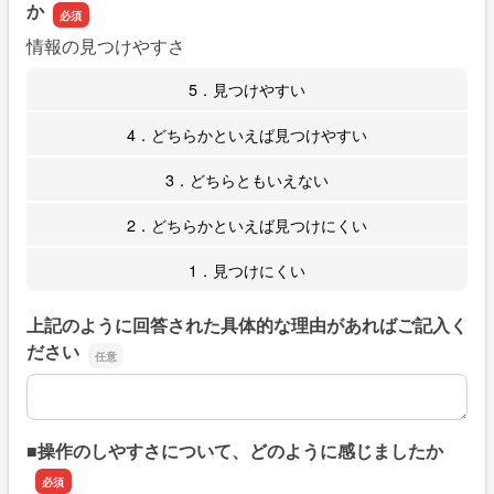
か
情報の見つけやすさ
5．見つけやすい
4．どちらかといえば見つけやすい
3．どちらともいえない
2．どちらかといえば見つけにくい
1．見つけにくい
上記のように回答された具体的な理由があればご記入く
ださい
上記のように回答された具体的な理由があればご記入くだ
■操作のしやすさについて、どのように感じましたか