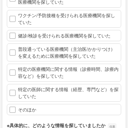
医療機関を探していた
ワクチン/予防接種を受けられる医療機関を探し
ていた
健診/検診を受けられる医療機関を探していた
普段通っている医療機関（主治医/かかりつけ）
を変えるために医療機関を探していた
特定の医療機関に関する情報（診療時間、診療内
容など）を探していた
特定の医師に関する情報（経歴、専門など）を探
していた
そのほか
※具体的に、どのような情報を探していましたか